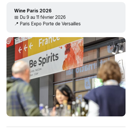
Wine Paris 2026
📅 Du 9 au 11 février 2026
📍 Paris Expo Porte de Versailles