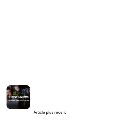
Article plus récent