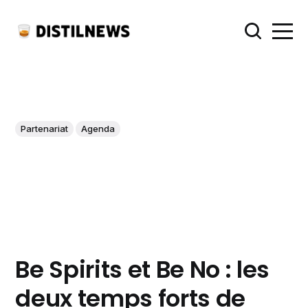
Partenariat
Agenda
Be Spirits et Be No : les
deux temps forts de