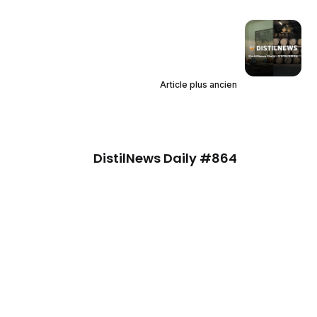
Article plus ancien
DistilNews Daily #864