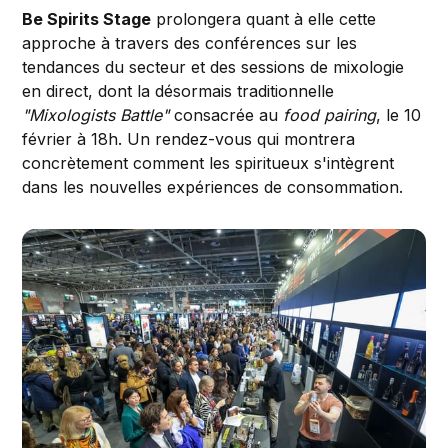
Be Spirits Stage
prolongera quant à elle cette
approche à travers des conférences sur les
tendances du secteur et des sessions de mixologie
en direct, dont la désormais traditionnelle
"Mixologists Battle"
consacrée au
food pairing
, le 10
février à 18h. Un rendez-vous qui montrera
concrètement comment les spiritueux s'intègrent
dans les nouvelles expériences de consommation.