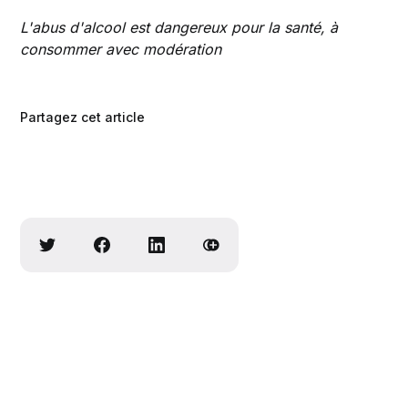
L'abus d'alcool est dangereux pour la santé, à
consommer avec modération
Partagez cet article