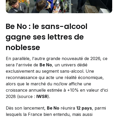
Be No : le sans-alcool
gagne ses lettres de
noblesse
En parallèle, l'autre grande nouveauté de 2026, ce
sera l'arrivée de
Be No
, un univers dédié
exclusivement au segment sans-alcool. Une
reconnaissance qui acte une réalité économique,
alors que le marché du no/low affiche une
croissance annuelle estimée à +10% en valeur d'ici
2028 (source :
IWSR
).
Dès son lancement,
Be No
réunira
12 pays
, parmi
lesquels la France bien entendu, mais aussi