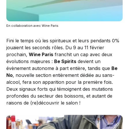
En collaboration avec Wine Paris
Fini le temps où les spiritueux et leurs pendants 0%
jouaient les seconds rôles. Du 9 au 11 février
prochain,
Wine Paris
franchit un cap avec deux
évolutions majeures :
Be Spirits
devient un
évènement autonome à part entière, tandis que
Be
No
, nouvelle section entièrement dédiée au sans-
alcool, fera son apparition pour la première fois.
Deux signaux forts qui témoignent des mutations
profondes du secteur des boissons, et autant de
raisons de (re)découvrir le salon !