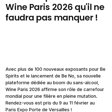
Wine Paris 2026 qu'il ne
faudra pas manquer !
Avec plus de 100 nouveaux exposants pour Be
Spirits et le lancement de Be No, sa nouvelle
plateforme dédiée au boom du sans-alcool,
Wine Paris 2026 affirme son rôle de carrefour
mondial pour une filière en pleine mutation.
Rendez-vous est pris du 9 au 11 février au
Paris Expo Porte de Versailles !