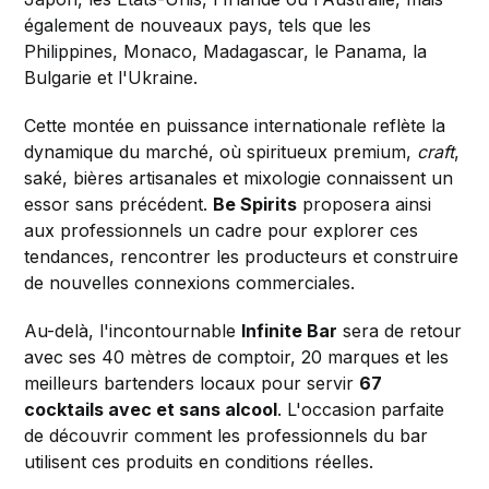
également de nouveaux pays, tels que les
Philippines, Monaco, Madagascar, le Panama, la
Bulgarie et l'Ukraine.
Cette montée en puissance internationale reflète la
dynamique du marché, où spiritueux premium,
craft
,
saké, bières artisanales et mixologie connaissent un
essor sans précédent.
Be Spirits
proposera ainsi
aux professionnels un cadre pour explorer ces
tendances, rencontrer les producteurs et construire
de nouvelles connexions commerciales.
Au-delà, l'incontournable
Infinite Bar
sera de retour
avec ses 40 mètres de comptoir, 20 marques et les
meilleurs bartenders locaux pour servir
67
cocktails avec et sans alcool
. L'occasion parfaite
de découvrir comment les professionnels du bar
utilisent ces produits en conditions réelles.