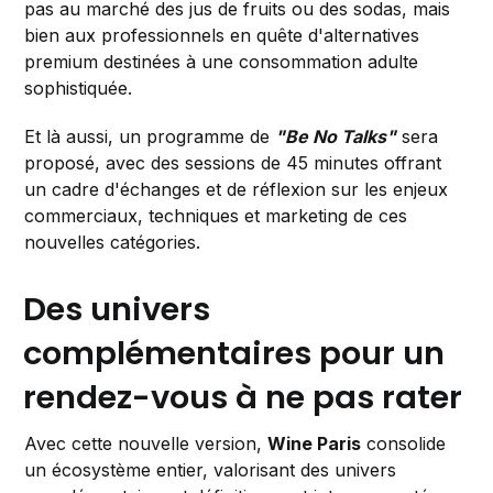
pas au marché des jus de fruits ou des sodas, mais
bien aux professionnels en quête d'alternatives
premium destinées à une consommation adulte
sophistiquée.
Et là aussi, un programme de
"Be No Talks"
sera
proposé, avec des sessions de 45 minutes offrant
un cadre d'échanges et de réflexion sur les enjeux
commerciaux, techniques et marketing de ces
nouvelles catégories.
Des univers
complémentaires pour un
rendez-vous à ne pas rater
Avec cette nouvelle version,
Wine Paris
consolide
un écosystème entier, valorisant des univers