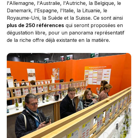
l'Allemagne, l'Australie, l'Autriche, la Belgique, le
Danemark, l'Espagne, l'Italie, la Lituanie, le
Royaume-Uni, la Suède et la Suisse. Ce sont ainsi
plus de 250 références
qui seront proposées en
dégustation libre, pour un panorama représentatif
de la riche offre déjà existante en la matière.