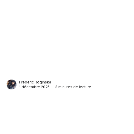
Frederic Roginska
1 décembre 2025 — 3 minutes de lecture