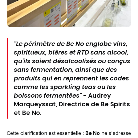
"Le périmètre de
Be No
englobe vins,
spiritueux, bières et RTD sans alcool,
qu'ils soient désalcoolisés ou conçus
sans fermentation, ainsi que des
produits qui en reprennent les codes
comme les sparkling teas ou les
boissons fermentées"
-
Audrey
Marqueyssat
, Directrice de
Be Spirits
et
Be No
.
Cette clarification est essentielle :
Be No
ne s'adresse