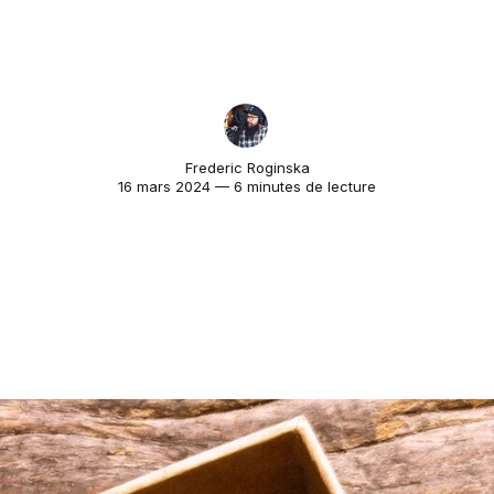
Frederic Roginska
16 mars 2024 — 6 minutes de lecture