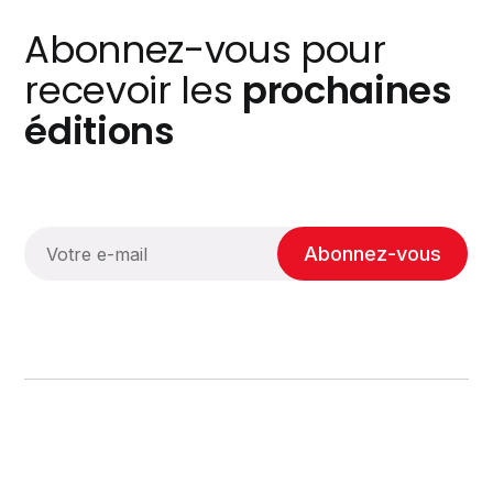
Abonnez-vous pour
recevoir les
prochaines
éditions
Abonnez-vous