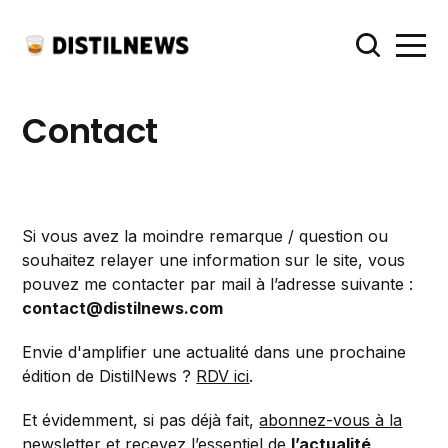
Contact
Si vous avez la moindre remarque / question ou
souhaitez relayer une information sur le site, vous
pouvez me contacter par mail à l’adresse suivante :
contact@distilnews.com
Envie d'amplifier une actualité dans une prochaine
édition de DistilNews ?
RDV ici
.
Et évidemment, si pas déjà fait,
abonnez-vous à la
newsletter
et recevez l’essentiel de
l’actualité