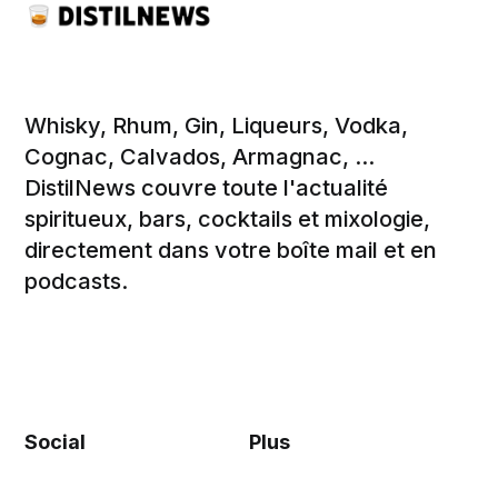
Whisky, Rhum, Gin, Liqueurs, Vodka,
Cognac, Calvados, Armagnac, ...
DistilNews couvre toute l'actualité
spiritueux, bars, cocktails et mixologie,
directement dans votre boîte mail et en
podcasts.
Social
Plus