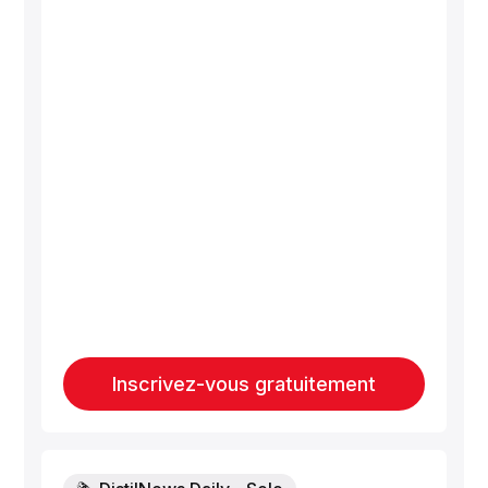
Inscrivez-vous gratuitement