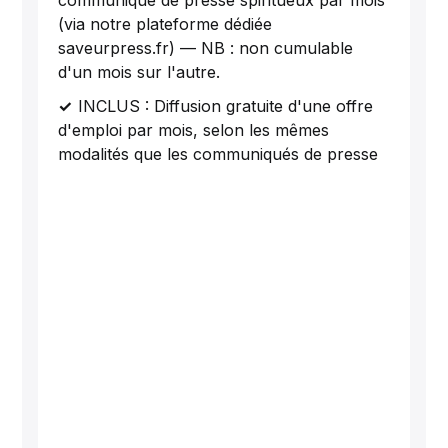
(via notre plateforme dédiée
saveurpress.fr) — NB : non cumulable
d'un mois sur l'autre.
INCLUS : Diffusion gratuite d'une offre
d'emploi par mois, selon les mêmes
modalités que les communiqués de presse