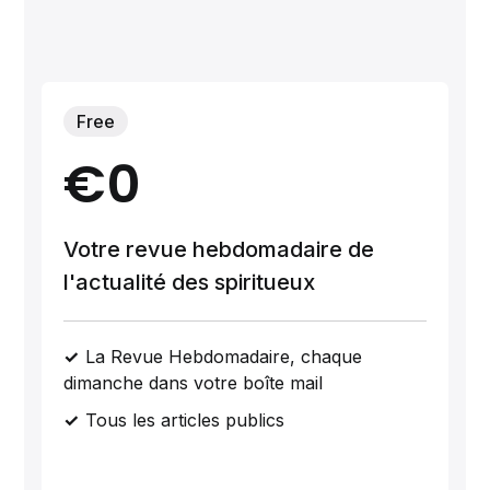
Free
€0
Votre revue hebdomadaire de
l'actualité des spiritueux
La Revue Hebdomadaire, chaque
dimanche dans votre boîte mail
Tous les articles publics