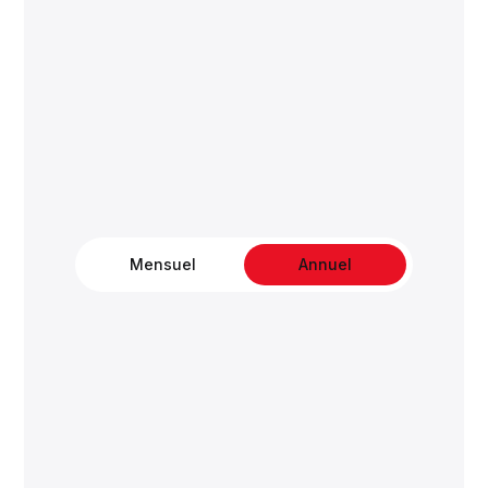
Mensuel
Annuel