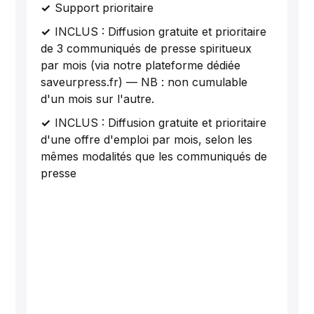
Support prioritaire
INCLUS : Diffusion gratuite et prioritaire
de 3 communiqués de presse spiritueux
par mois (via notre plateforme dédiée
saveurpress.fr) — NB : non cumulable
d'un mois sur l'autre.
INCLUS : Diffusion gratuite et prioritaire
d'une offre d'emploi par mois, selon les
mêmes modalités que les communiqués de
presse