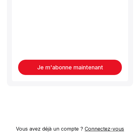
Je m'abonne maintenant
Vous avez déjà un compte ?
Connectez-vous