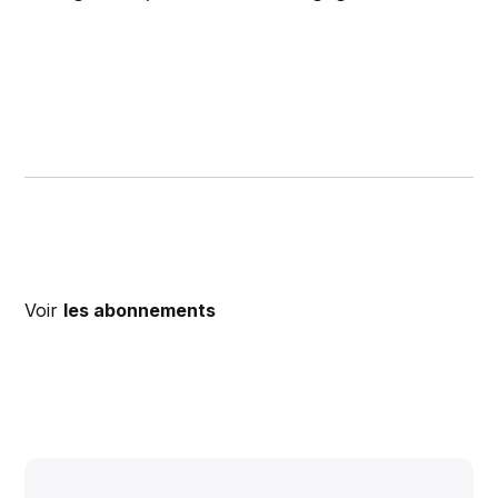
Voir
les abonnements