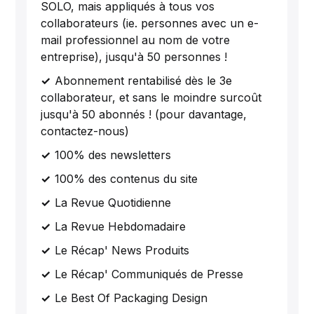
SOLO, mais appliqués à tous vos
collaborateurs (ie. personnes avec un e-
mail professionnel au nom de votre
entreprise), jusqu'à 50 personnes !
Abonnement rentabilisé dès le 3e
collaborateur, et sans le moindre surcoût
jusqu'à 50 abonnés ! (pour davantage,
contactez-nous)
100% des newsletters
100% des contenus du site
La Revue Quotidienne
La Revue Hebdomadaire
Le Récap' News Produits
Le Récap' Communiqués de Presse
Le Best Of Packaging Design