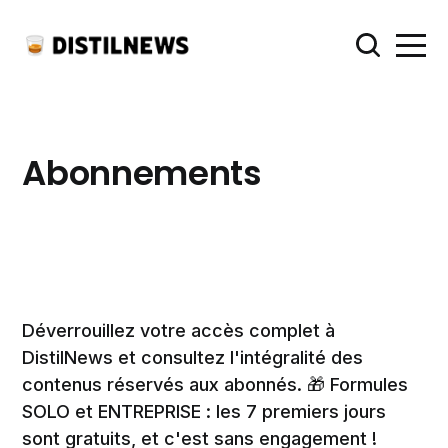
Abonnements
Déverrouillez votre accès complet à
DistilNews et consultez l'intégralité des
contenus réservés aux abonnés. 🎁 Formules
SOLO et ENTREPRISE : les 7 premiers jours
sont gratuits, et c'est sans engagement !