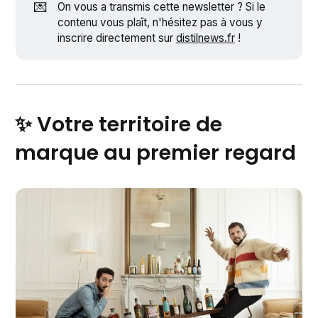
💌
On vous a transmis cette newsletter ? Si le
contenu vous plaît, n'hésitez pas à vous y
inscrire directement sur
distilnews.fr
!
✨ Votre territoire de
marque au premier regard