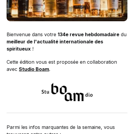
Bienvenue dans votre
134e revue hebdomadaire
du
meilleur de l'actualité internationale des
spiritueux
!
Cette édition vous est proposée en collaboration
avec
Studio Boam
.
Parmi les infos marquantes de la semaine, vous