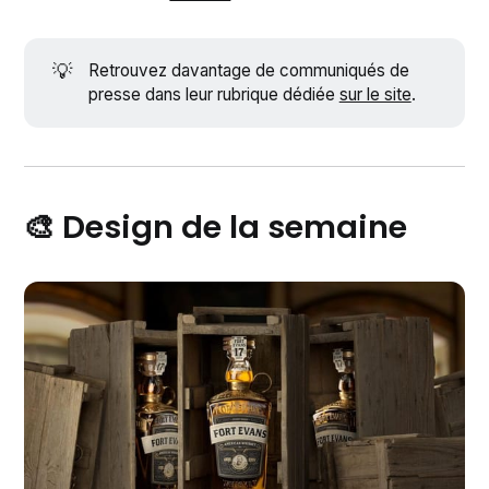
💡
Retrouvez davantage de communiqués de
presse dans leur rubrique dédiée
sur le site
.
🎨 Design de la semaine