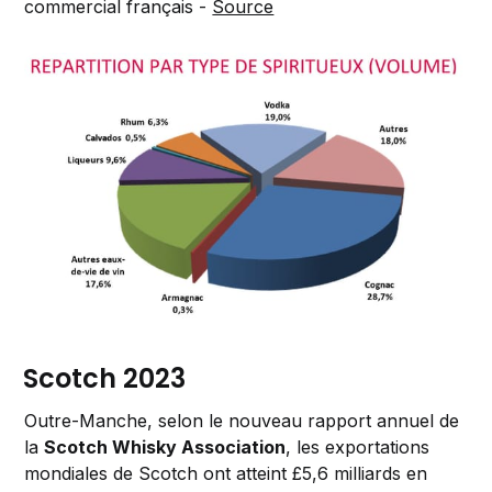
commercial français -
Source
Scotch 2023
Outre-Manche, selon le nouveau rapport annuel de
la
Scotch Whisky Association
, les exportations
mondiales de Scotch ont atteint £5,6 milliards en