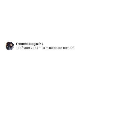
Frederic Roginska
18 février 2024 — 8 minutes de lecture