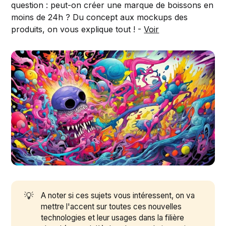
question : peut-on créer une marque de boissons en
moins de 24h ? Du concept aux mockups des
produits, on vous explique tout ! -
Voir
💡
A noter si ces sujets vous intéressent, on va
mettre l'accent sur toutes ces nouvelles
technologies et leur usages dans la filière