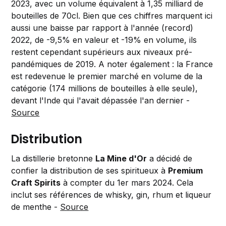
2023, avec un volume équivalent à 1,35 milliard de
bouteilles de 70cl. Bien que ces chiffres marquent ici
aussi une baisse par rapport à l'année (record)
2022, de -9,5% en valeur et -19% en volume, ils
restent cependant supérieurs aux niveaux pré-
pandémiques de 2019. A noter également : la France
est redevenue le premier marché en volume de la
catégorie (174 millions de bouteilles à elle seule),
devant l'Inde qui l'avait dépassée l'an dernier -
Source
Distribution
La distillerie bretonne
La Mine d'Or
a décidé de
confier la distribution de ses spiritueux à
Premium
Craft Spirits
à compter du 1er mars 2024. Cela
inclut ses références de whisky, gin, rhum et liqueur
de menthe -
Source