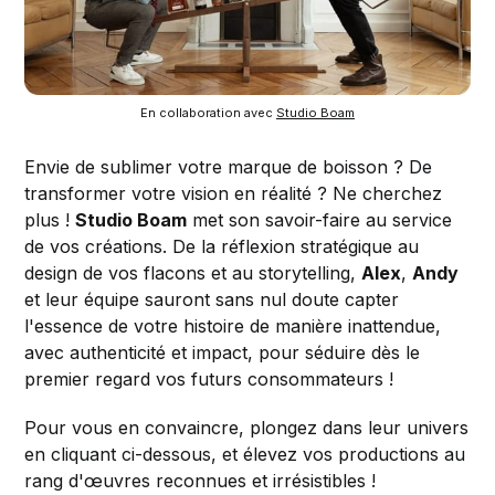
En collaboration avec 
Studio Boam
Envie de sublimer votre marque de boisson ? De
transformer votre vision en réalité ? Ne cherchez
plus !
Studio Boam
met son savoir-faire au service
de vos créations. De la réflexion stratégique au
design de vos flacons et au storytelling,
Alex
,
Andy
et leur équipe sauront sans nul doute capter
l'essence de votre histoire de manière inattendue,
avec authenticité et impact, pour séduire dès le
premier regard vos futurs consommateurs !
Pour vous en convaincre, plongez dans leur univers
en cliquant ci-dessous, et élevez vos productions au
rang d'œuvres reconnues et irrésistibles !