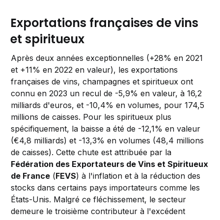
Exportations françaises de vins
et spiritueux
Après deux années exceptionnelles (+28% en 2021
et +11% en 2022 en valeur), les exportations
françaises de vins, champagnes et spiritueux ont
connu en 2023 un recul de -5,9% en valeur, à 16,2
milliards d'euros, et -10,4% en volumes, pour 174,5
millions de caisses. Pour les spiritueux plus
spécifiquement, la baisse a été de -12,1% en valeur
(€4,8 milliards) et -13,3% en volumes (48,4 millions
de caisses). Cette chute est attribuée par la
Fédération des Exportateurs de Vins et Spiritueux
de France
(
FEVS
) à l'inflation et à la réduction des
stocks dans certains pays importateurs comme les
États-Unis. Malgré ce fléchissement, le secteur
demeure le troisième contributeur à l'excédent