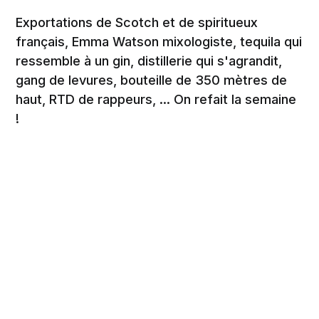
Exportations de Scotch et de spiritueux
français, Emma Watson mixologiste, tequila qui
ressemble à un gin, distillerie qui s'agrandit,
gang de levures, bouteille de 350 mètres de
haut, RTD de rappeurs, ... On refait la semaine
!