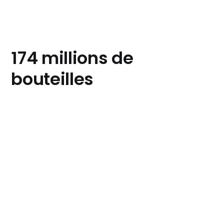
174 millions de
bouteilles