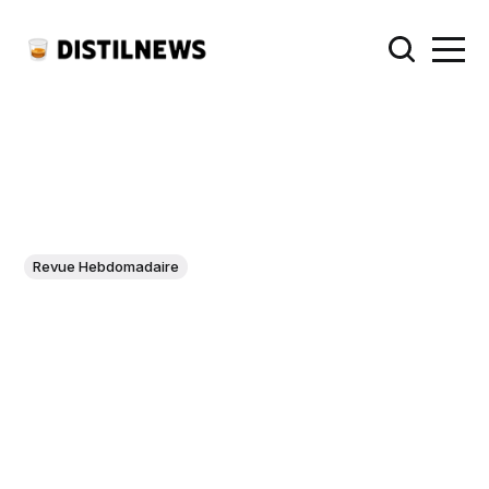
Revue Hebdomadaire