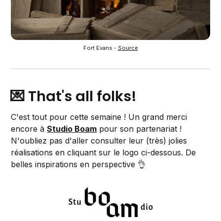
Fort Evans - 
Source
💌 That's all folks!
C'est tout pour cette semaine ! Un grand merci
encore à
Studio Boam
pour son partenariat !
N'oubliez pas d'aller consulter leur (très) jolies
réalisations en cliquant sur le logo ci-dessous. De
belles inspirations en perspective 👌