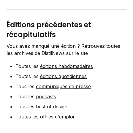
Éditions précédentes et
récapitulatifs
Vous avez manqué une édition ? Retrouvez toutes
les archives de DistilNews sur le site :
Toutes les
éditions hebdomadaires
Toutes les
éditions quotidiennes
Tous les
communiqués de presse
Tous les
podcasts
Tous les
best of design
Toutes les
offres d'emploi