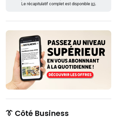
Le récapitulatif complet est disponible
ici
.
👔 Côté Business