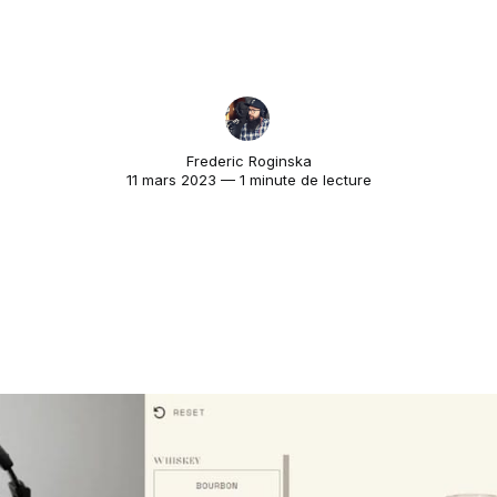
Frederic Roginska
11 mars 2023 — 1 minute de lecture