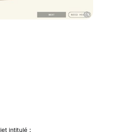
t intitulé :