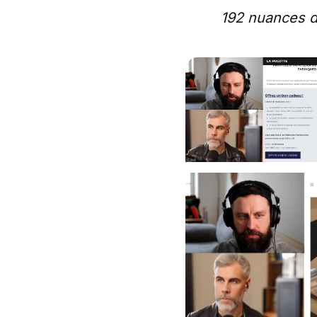
192 nuances d