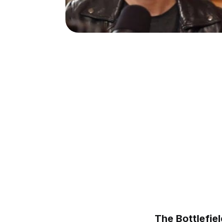
The Bottlefie