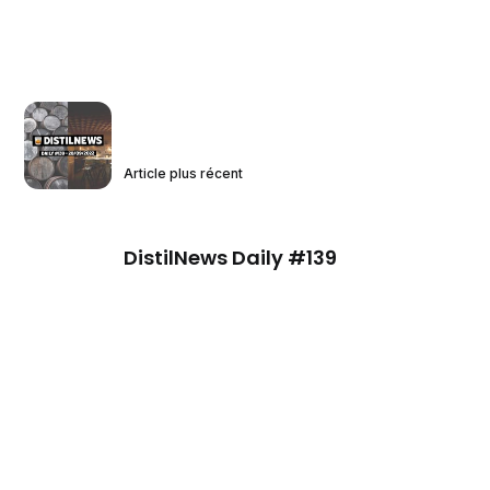
Article plus récent
DistilNews Daily #139