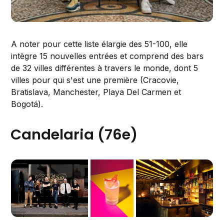
A noter pour cette liste élargie des 51-100, elle
intègre 15 nouvelles entrées et comprend des bars
de 32 villes différentes à travers le monde, dont 5
villes pour qui s'est une première (Cracovie,
Bratislava, Manchester, Playa Del Carmen et
Bogotá).
Candelaria (76e)