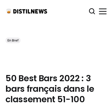
En Bref
50 Best Bars 2022 : 3
bars français dans le
classement 51-100