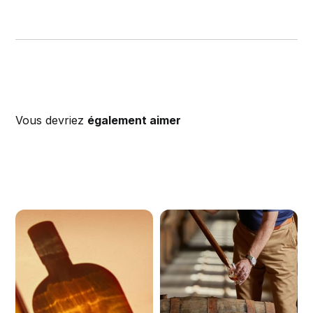
Vous devriez
également aimer