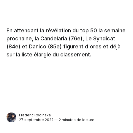
En attendant la révélation du top 50 la semaine
prochaine, la Candelaria (76e), Le Syndicat
(84e) et Danico (85e) figurent d'ores et déjà
sur la liste élargie du classement.
Frederic Roginska
27 septembre 2022 — 2 minutes de lecture