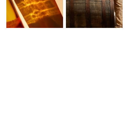
Nouveautés
Nouveautés