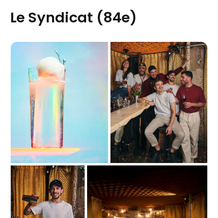
Le Syndicat (84e)