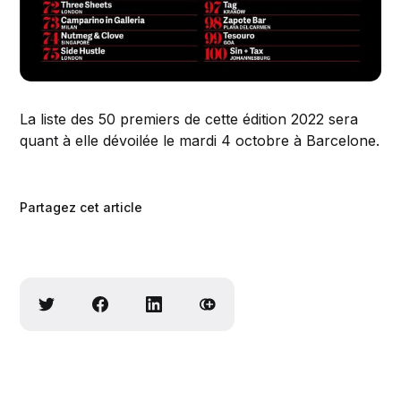
La liste des 50 premiers de cette édition 2022 sera
quant à elle dévoilée le mardi 4 octobre à Barcelone.
Partagez cet article