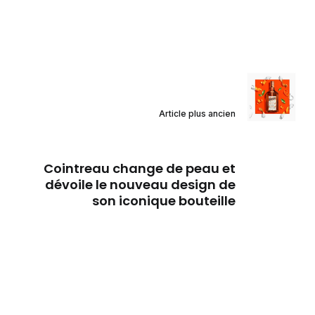
Article plus ancien
Cointreau change de peau et
dévoile le nouveau design de
son iconique bouteille