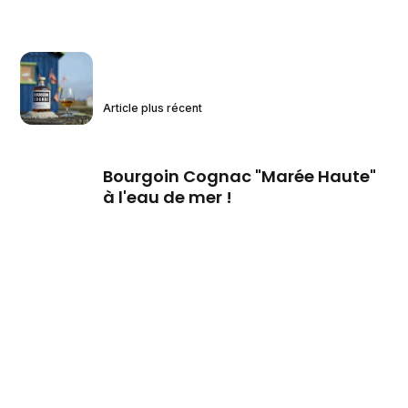
Article plus récent
Bourgoin Cognac "Marée Haute"
à l'eau de mer !