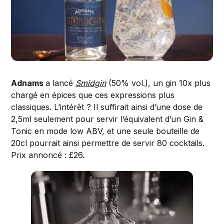
Adnams
a lancé
Smidgin
(50% vol.), un gin 10x plus
chargé en épices que ces expressions plus
classiques. L’intérêt ? Il suffirait ainsi d’une dose de
2,5ml seulement pour servir l’équivalent d’un Gin &
Tonic en mode low ABV, et une seule bouteille de
20cl pourrait ainsi permettre de servir 80 cocktails.
Prix annoncé : £26.