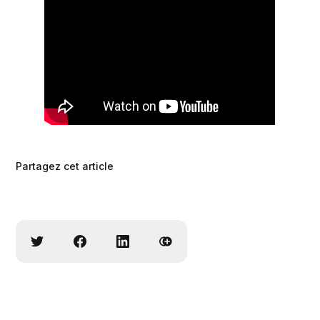
Partagez cet article