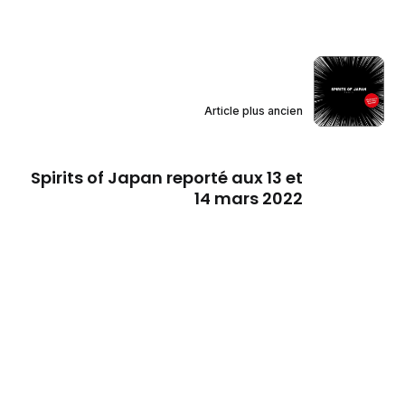
Article plus ancien
Spirits of Japan reporté aux 13 et
14 mars 2022