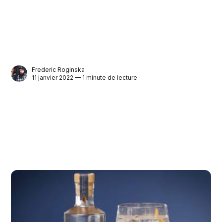
Frederic Roginska
11 janvier 2022 — 1 minute de lecture