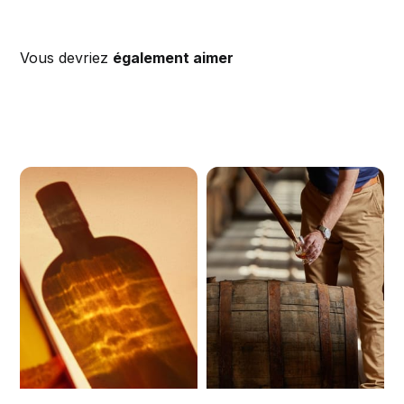
Vous devriez
également aimer