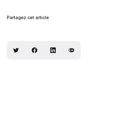
Partagez cet article