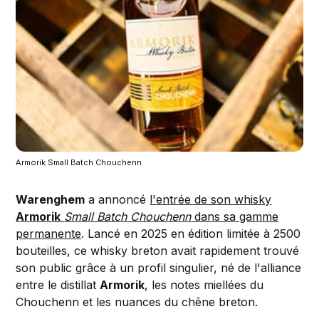
Armorik Small Batch Chouchenn
Warenghem
a annoncé
l'entrée de son whisky
Armorik
Small Batch Chouchenn
dans sa gamme
permanente
. Lancé en 2025 en édition limitée à 2500
bouteilles, ce whisky breton avait rapidement trouvé
son public grâce à un profil singulier, né de l'alliance
entre le distillat
Armorik
, les notes miellées du
Chouchenn et les nuances du chêne breton.