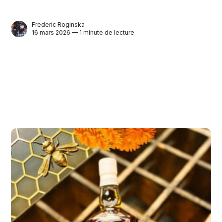
Frederic Roginska
16 mars 2026 — 1 minute de lecture