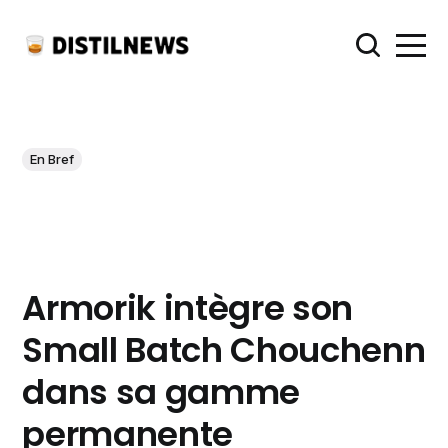
En Bref
Armorik intègre son
Small Batch Chouchenn
dans sa gamme
permanente