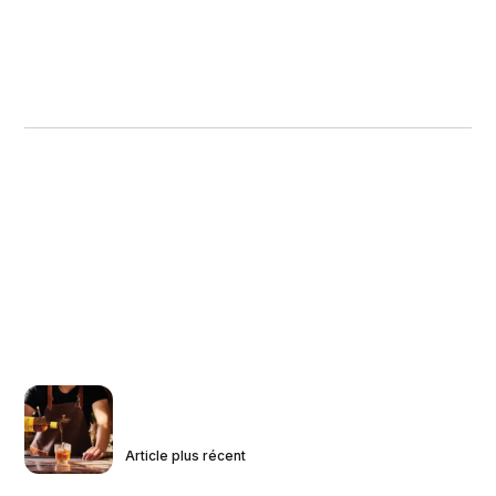
Article plus récent