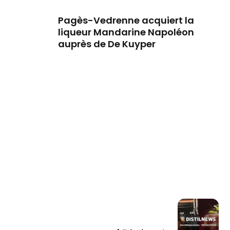
Pagès-Vedrenne acquiert la
liqueur Mandarine Napoléon
auprès de De Kuyper