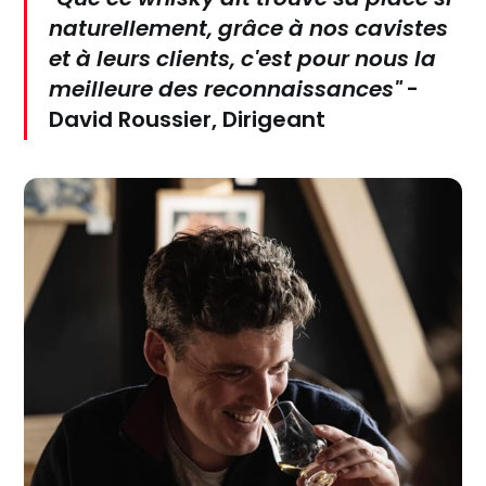
naturellement, grâce à nos cavistes
et à leurs clients, c'est pour nous la
meilleure des reconnaissances"
-
David Roussier
, Dirigeant