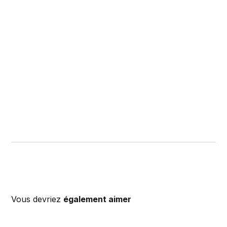
Vous devriez
également aimer