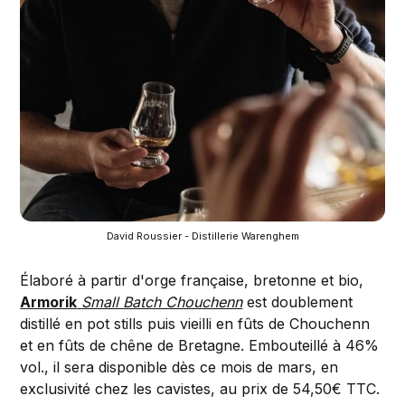
David Roussier - Distillerie Warenghem
Élaboré à partir d'orge française, bretonne et bio,
Armorik
Small Batch Chouchenn
est doublement
distillé en pot stills puis vieilli en fûts de Chouchenn
et en fûts de chêne de Bretagne. Embouteillé à 46%
vol., il sera disponible dès ce mois de mars, en
exclusivité chez les cavistes, au prix de 54,50€ TTC.