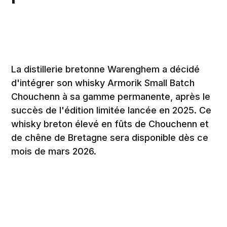
La distillerie bretonne Warenghem a décidé
d'intégrer son whisky Armorik Small Batch
Chouchenn à sa gamme permanente, après le
succès de l'édition limitée lancée en 2025. Ce
whisky breton élevé en fûts de Chouchenn et
de chêne de Bretagne sera disponible dès ce
mois de mars 2026.