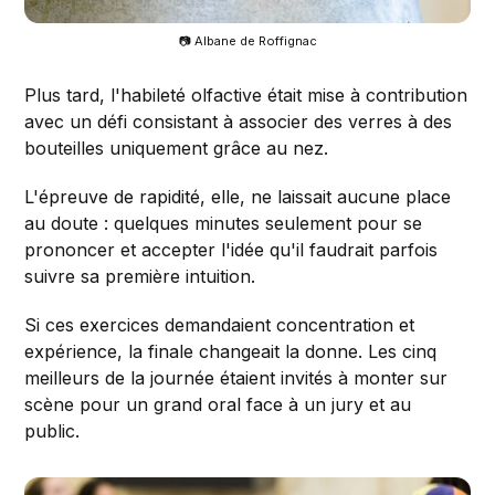
📷 Albane de Roffignac
Plus tard, l'habileté olfactive était mise à contribution
avec un défi consistant à associer des verres à des
bouteilles uniquement grâce au nez.
L'épreuve de rapidité, elle, ne laissait aucune place
au doute : quelques minutes seulement pour se
prononcer et accepter l'idée qu'il faudrait parfois
suivre sa première intuition.
Si ces exercices demandaient concentration et
expérience, la finale changeait la donne. Les cinq
meilleurs de la journée étaient invités à monter sur
scène pour un grand oral face à un jury et au
public.