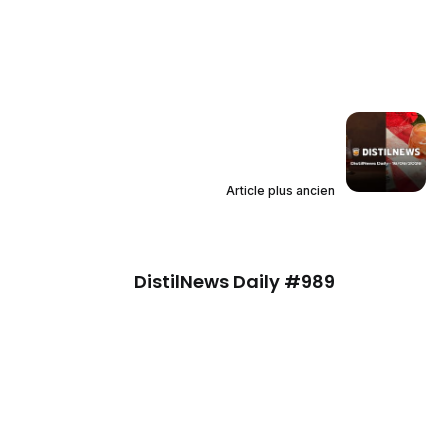
Article plus ancien
DistilNews Daily #989