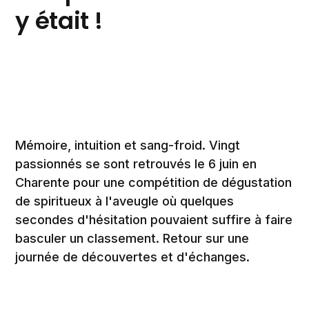
y était !
Mémoire, intuition et sang-froid. Vingt
passionnés se sont retrouvés le 6 juin en
Charente pour une compétition de dégustation
de spiritueux à l'aveugle où quelques
secondes d'hésitation pouvaient suffire à faire
basculer un classement. Retour sur une
journée de découvertes et d'échanges.