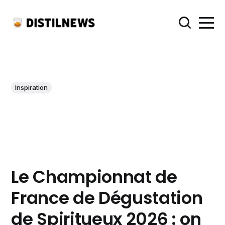
Inspiration
Le Championnat de
France de Dégustation
de Spiritueux 2026 : on