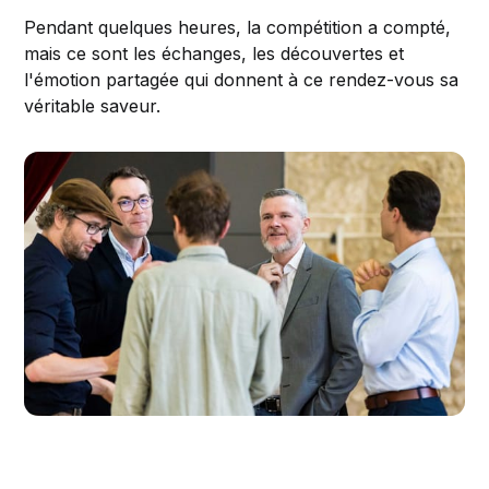
Pendant quelques heures, la compétition a compté,
mais ce sont les échanges, les découvertes et
l'émotion partagée qui donnent à ce rendez-vous sa
véritable saveur.