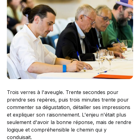
Trois verres à l'aveugle. Trente secondes pour
prendre ses repères, puis trois minutes trente pour
commenter sa dégustation, détailler ses impressions
et expliquer son raisonnement. L'enjeu n'était plus
seulement d'avoir la bonne réponse, mais de rendre
logique et compréhensible le chemin qui y
conduisait.