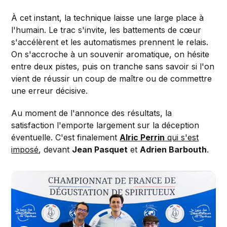
À cet instant, la technique laisse une large place à
l'humain. Le trac s'invite, les battements de cœur
s'accélèrent et les automatismes prennent le relais.
On s'accroche à un souvenir aromatique, on hésite
entre deux pistes, puis on tranche sans savoir si l'on
vient de réussir un coup de maître ou de commettre
une erreur décisive.
Au moment de l'annonce des résultats, la
satisfaction l'emporte largement sur la déception
éventuelle. C'est finalement
Alric Perrin
qui s'est
imposé
, devant
Jean Pasquet
et
Adrien Barbouth
.