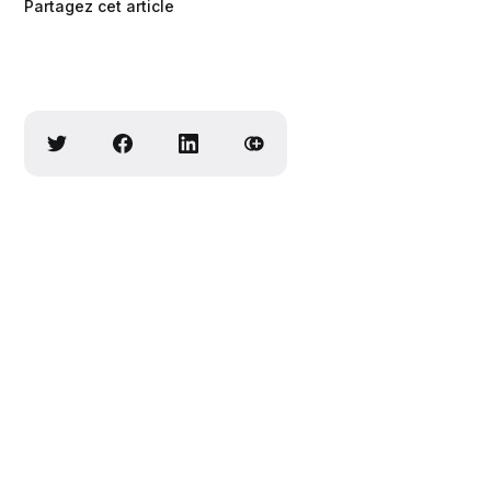
Partagez cet article