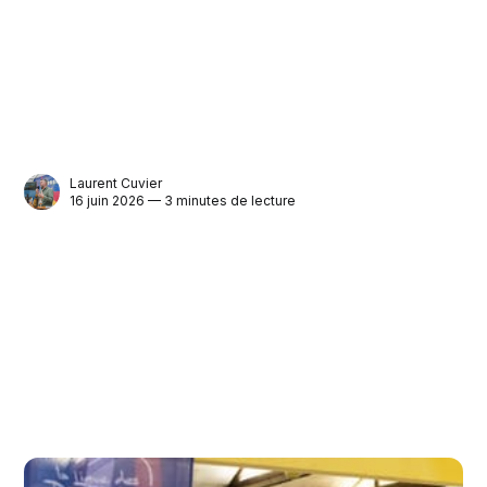
Laurent Cuvier
16 juin 2026 — 3 minutes de lecture