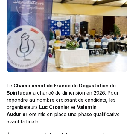
Le
Championnat de France de Dégustation de
Spiritueux
a changé de dimension en 2026. Pour
répondre au nombre croissant de candidats, les
organisateurs
Luc Crosnier
et
Valentin
Audurier
ont mis en place une phase qualificative
avant la finale.