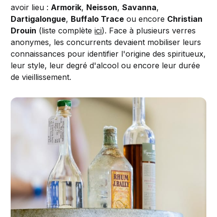
avoir lieu :
Armorik
,
Neisson
,
Savanna
,
Dartigalongue
,
Buffalo Trace
ou encore
Christian
Drouin
(liste complète
ici
). Face à plusieurs verres
anonymes, les concurrents devaient mobiliser leurs
connaissances pour identifier l'origine des spiritueux,
leur style, leur degré d'alcool ou encore leur durée
de vieillissement.