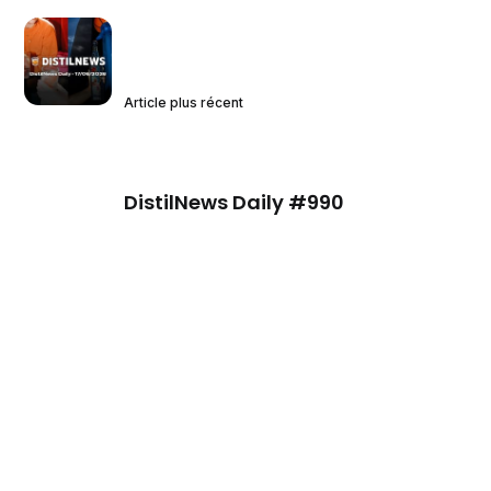
Article plus récent
DistilNews Daily #990