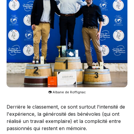
📷 Albane de Roffignac
Derrière le classement, ce sont surtout l'intensité de
l'expérience, la générosité des bénévoles (qui ont
réalisé un travail exemplaire) et la complicité entre
passionnés qui restent en mémoire.