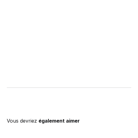
Vous devriez
également aimer