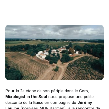
Pour la 2e étape de son périple dans le Gers,
Mixologist in the Soul
nous propose une petite
descente de la Baïse en compagnie de
Jérémy
Lauilhé
(nouveau MOF Barman), à la rencontre de