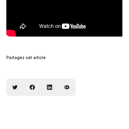
Partagez cet article