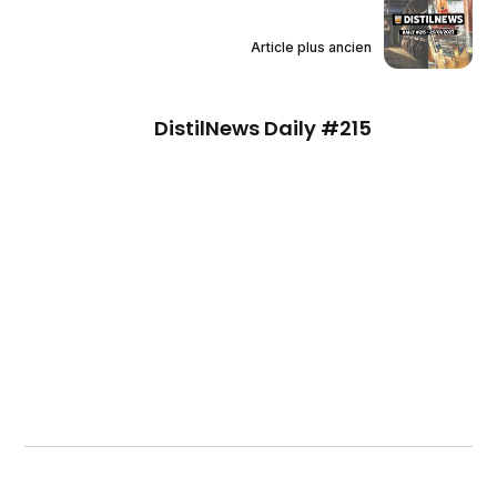
Article plus ancien
DistilNews Daily #215