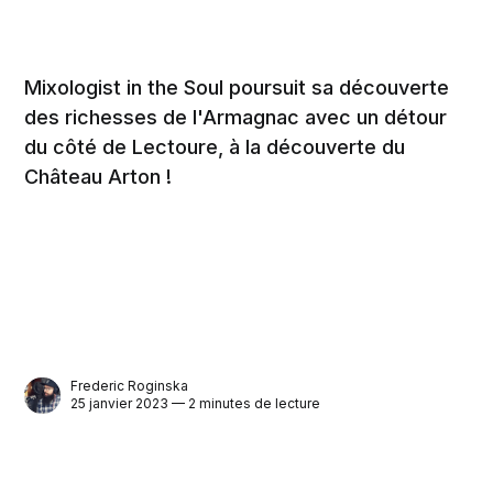
Mixologist in the Soul poursuit sa découverte
des richesses de l'Armagnac avec un détour
du côté de Lectoure, à la découverte du
Château Arton !
Frederic Roginska
25 janvier 2023 — 2 minutes de lecture