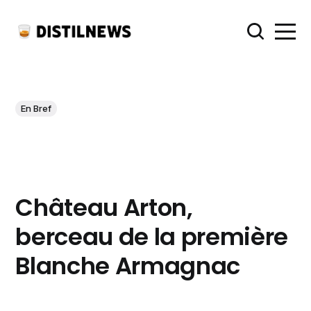
En Bref
Château Arton,
berceau de la première
Blanche Armagnac