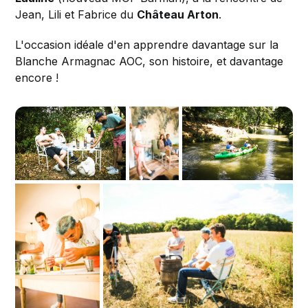
Jean, Lili et Fabrice du
Château Arton
.
L'occasion idéale d'en apprendre davantage sur la
Blanche Armagnac AOC, son histoire, et davantage
encore !