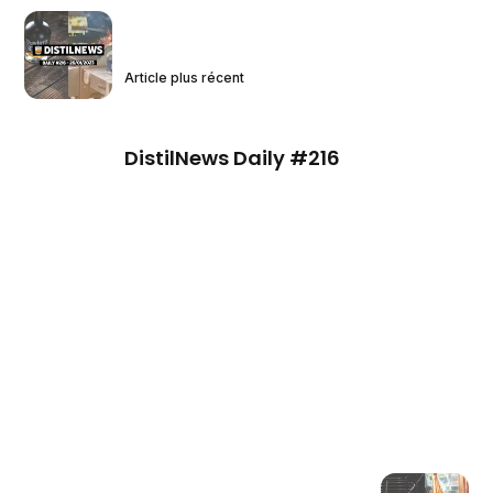
Article plus récent
DistilNews Daily #216