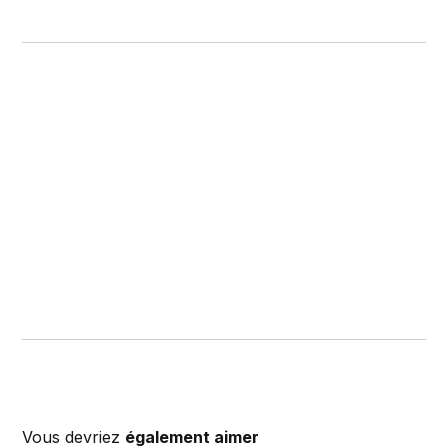
Vous devriez
également aimer