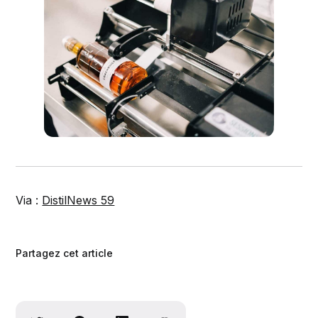
Via :
DistilNews 59
Partagez cet article