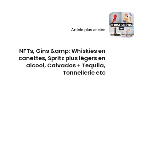
Article plus ancien
NFTs, Gins &amp; Whiskies en
canettes, Spritz plus légers en
alcool, Calvados + Tequila,
Tonnellerie etc