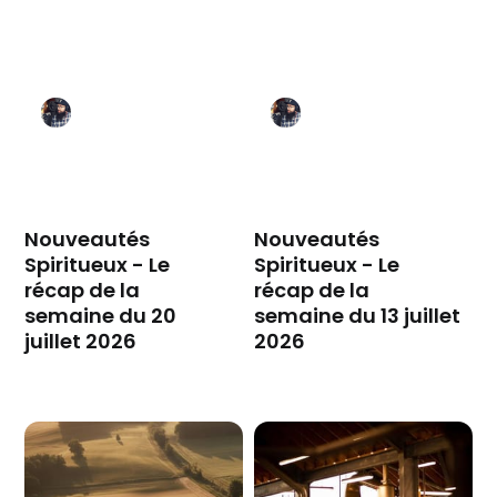
Nouveautés
Nouveautés
Spiritueux - Le
Spiritueux - Le
récap de la
récap de la
semaine du 20
semaine du 13 juillet
juillet 2026
2026