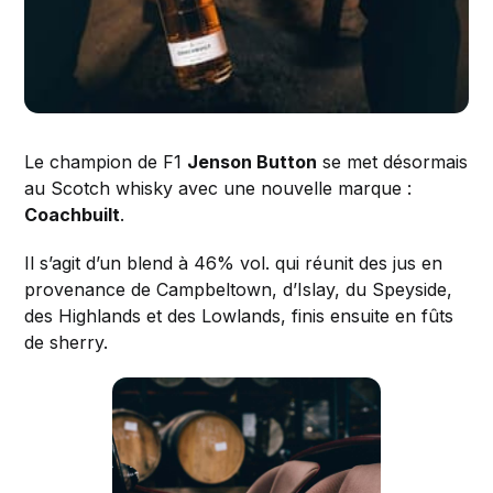
Le champion de F1
Jenson Button
se met désormais
au Scotch whisky avec une nouvelle marque :
Coachbuilt
.
Il s’agit d’un blend à 46% vol. qui réunit des jus en
provenance de Campbeltown, d’Islay, du Speyside,
des Highlands et des Lowlands, finis ensuite en fûts
de sherry.