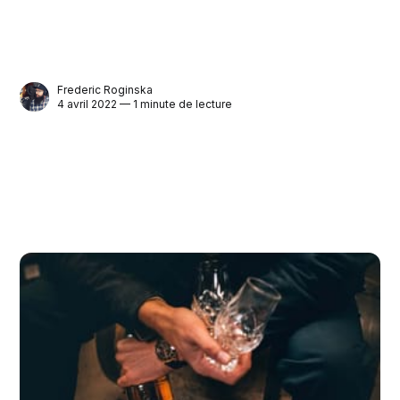
Frederic Roginska
4 avril 2022 — 1 minute de lecture