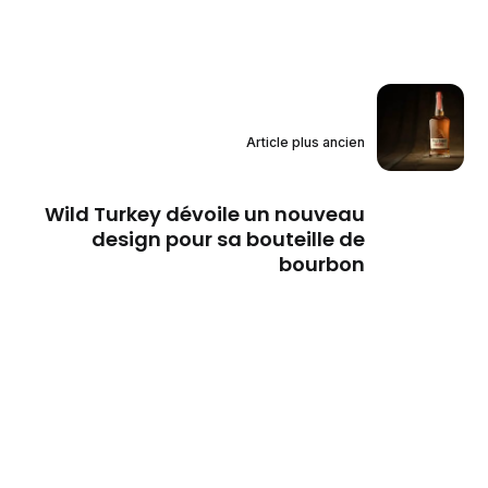
Article plus ancien
Wild Turkey dévoile un nouveau
design pour sa bouteille de
bourbon