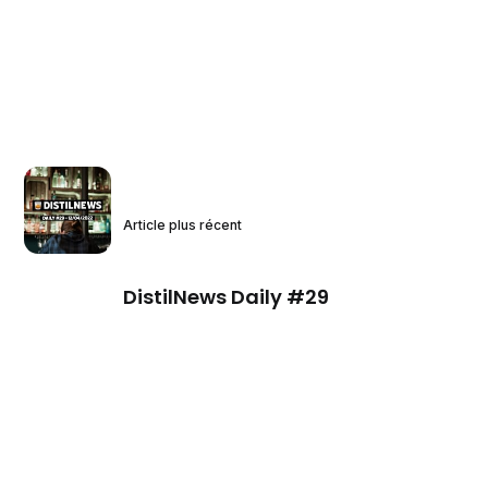
Article plus récent
DistilNews Daily #29