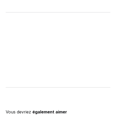
Vous devriez
également aimer