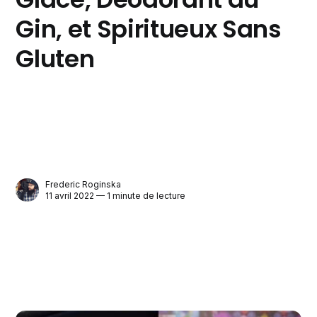
Gin, et Spiritueux Sans
Gluten
Frederic Roginska
11 avril 2022 — 1 minute de lecture