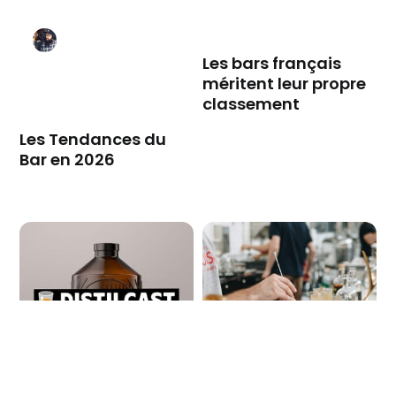
Les bars français
méritent leur propre
classement
Les Tendances du
Bar en 2026