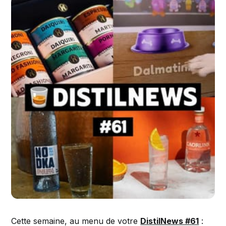
Cette semaine, au menu de votre
DistilNews #61
: