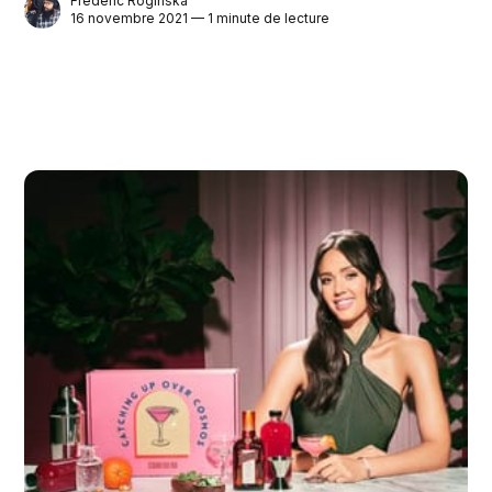
Frederic Roginska
16 novembre 2021 — 1 minute de lecture