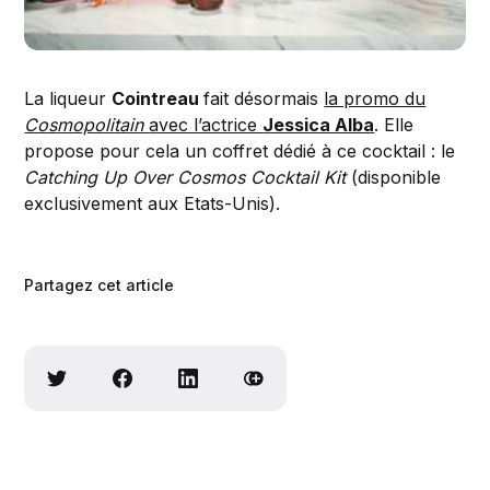
La liqueur
Cointreau
fait désormais
la promo du
Cosmopolitain
avec l’actrice
Jessica Alba
. Elle
propose pour cela un coffret dédié à ce cocktail : le
Catching Up Over Cosmos Cocktail Kit
(disponible
exclusivement aux Etats-Unis).
Partagez cet article