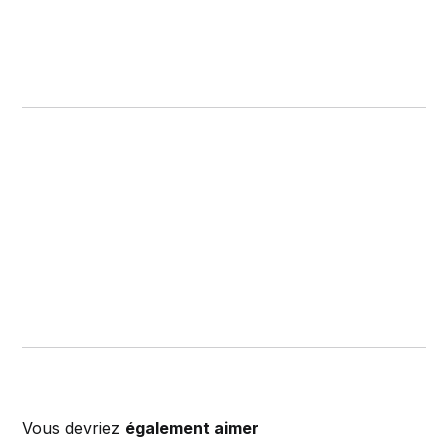
Vous devriez
également aimer