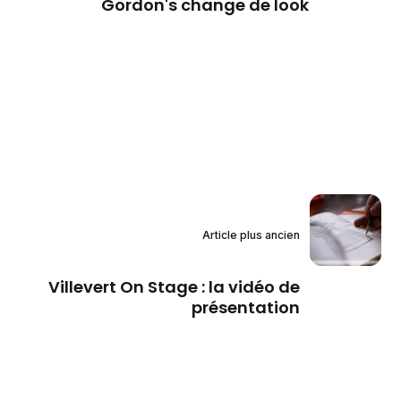
Gordon's change de look
Article plus ancien
Villevert On Stage : la vidéo de
présentation