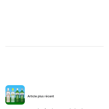
Article plus récent