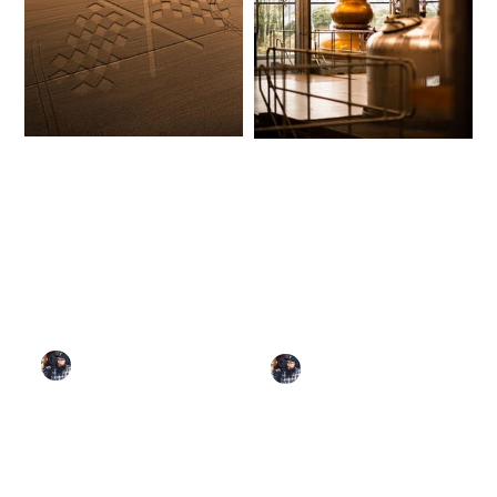
Nouveautés
Nouveautés