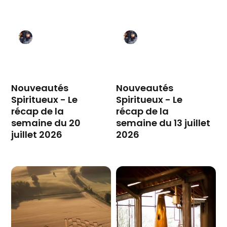
Nouveautés
Nouveautés
Spiritueux - Le
Spiritueux - Le
récap de la
récap de la
semaine du 20
semaine du 13 juillet
juillet 2026
2026