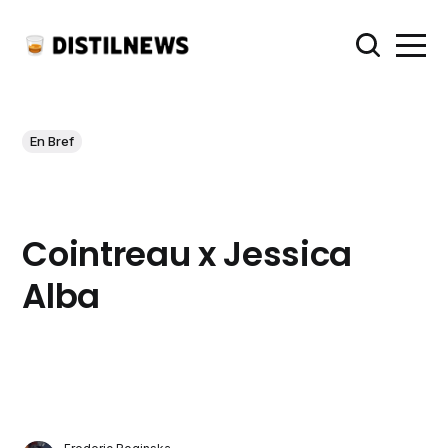
En Bref
Cointreau x Jessica
Alba