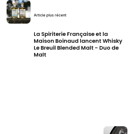
Article plus récent
La Spiriterie Française et la
Maison Boinaud lancent Whisky
Le Breuil Blended Malt - Duo de
Malt