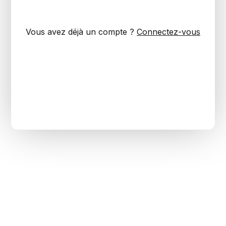
Vous avez déjà un compte ?
Connectez-vous