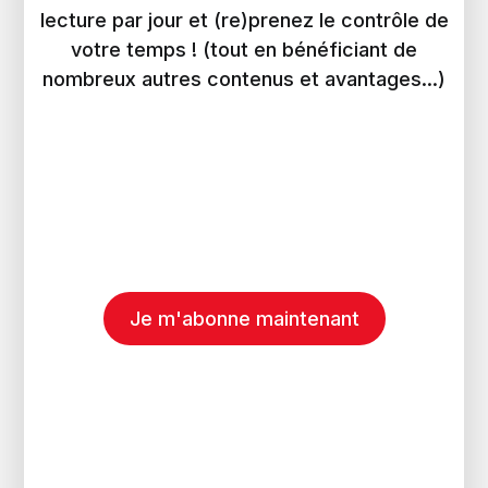
lecture par jour et (re)prenez le contrôle de
votre temps ! (tout en bénéficiant de
nombreux autres contenus et avantages...)
Je m'abonne maintenant