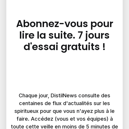
Abonnez-vous pour
lire la suite. 7 jours
d'essai gratuits !
Chaque jour, DistilNews consulte des
centaines de flux d'actualités sur les
spiritueux pour que vous n'ayez plus à le
faire. Accédez (vous et vos équipes) à
toute cette veille en moins de 5 minutes de