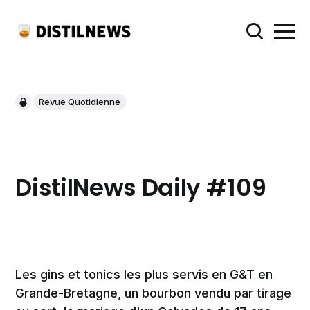
Revue Quotidienne
DistilNews Daily #109
Les gins et tonics les plus servis en G&T en
Grande-Bretagne, un bourbon vendu par tirage