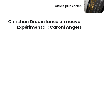
Article plus ancien
Christian Drouin lance un nouvel
Expérimental : Caroni Angels