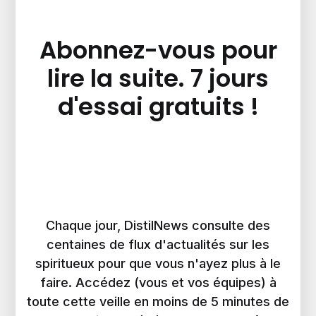
Abonnez-vous pour
lire la suite. 7 jours
d'essai gratuits !
Chaque jour, DistilNews consulte des
centaines de flux d'actualités sur les
spiritueux pour que vous n'ayez plus à le
faire. Accédez (vous et vos équipes) à
toute cette veille en moins de 5 minutes de