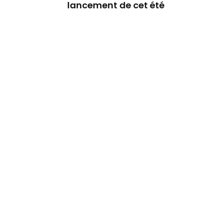
lancement de cet été