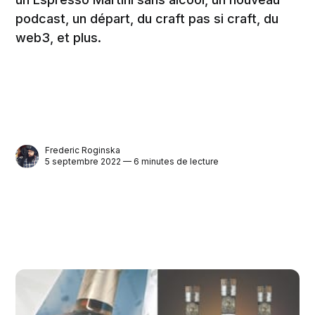
podcast, un départ, du craft pas si craft, du
web3, et plus.
Frederic Roginska
5 septembre 2022 — 6 minutes de lecture