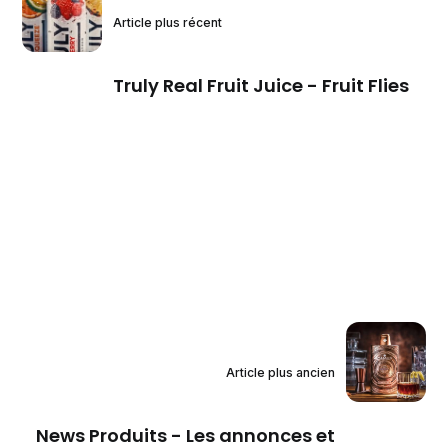
Article plus récent
Truly Real Fruit Juice - Fruit Flies
Article plus ancien
News Produits - Les annonces et