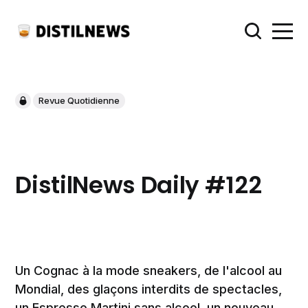
Revue Quotidienne
DistilNews Daily #122
Un Cognac à la mode sneakers, de l'alcool au
Mondial, des glaçons interdits de spectacles,
un Espresso Martini sans alcool, un nouveau