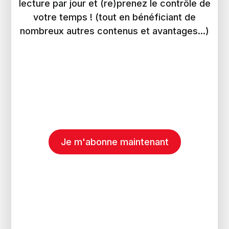
lecture par jour et (re)prenez le contrôle de
votre temps ! (tout en bénéficiant de
nombreux autres contenus et avantages...)
Je m'abonne maintenant