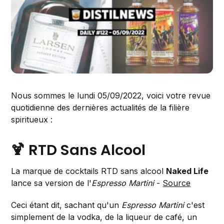
Nous sommes le lundi 05/09/2022, voici votre revue
quotidienne des dernières actualités de la filière
spiritueux :
🍹 RTD Sans Alcool
La marque de cocktails RTD sans alcool
Naked Life
lance sa version de l'
Espresso Martini
-
Source
Ceci étant dit, sachant qu'un
Espresso Martini
c'est
simplement de la vodka, de la liqueur de café, un