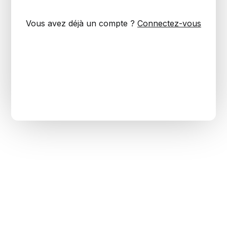
Vous avez déjà un compte ?
Connectez-vous