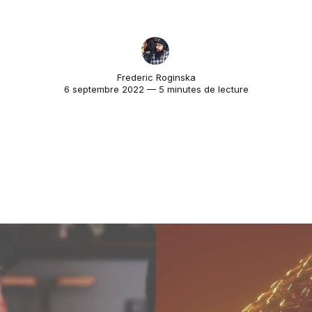
Frederic Roginska
6 septembre 2022 — 5 minutes de lecture