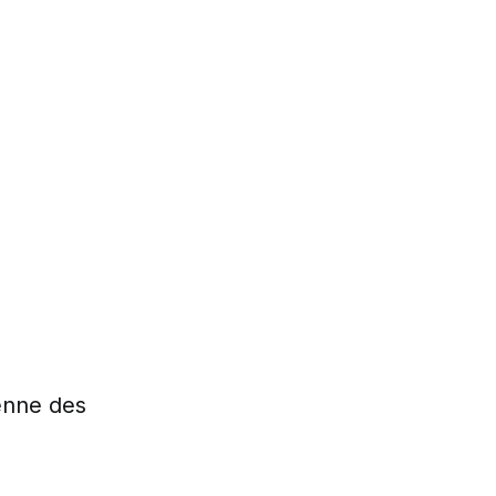
enne des