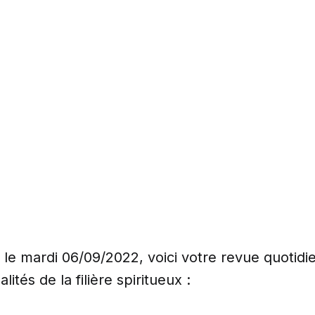
e mardi 06/09/2022, voici votre revue quotidi
lités de la filière spiritueux :