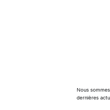
Nous sommes l
dernières actua