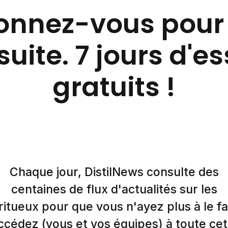
nnez-vous pour 
suite. 7 jours d'e
gratuits !
Chaque jour, DistilNews consulte des
centaines de flux d'actualités sur les
ritueux pour que vous n'ayez plus à le fa
ccédez (vous et vos équipes) à toute cet