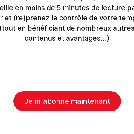
eille en moins de 5 minutes de lecture p
r et (re)prenez le contrôle de votre tem
(tout en bénéficiant de nombreux autre
contenus et avantages...)
Je m'abonne maintenant