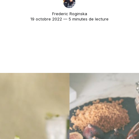
Frederic Roginska
19 octobre 2022 — 5 minutes de lecture