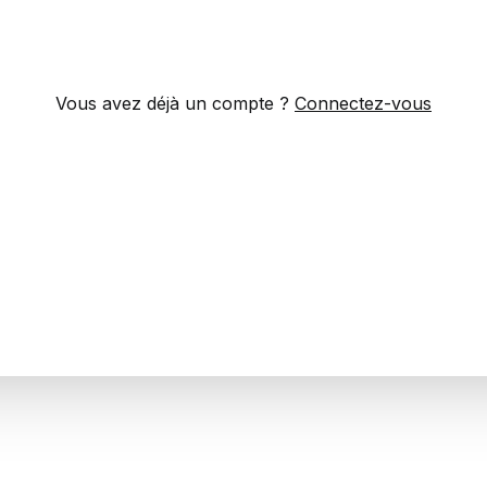
Vous avez déjà un compte ?
Connectez-vous