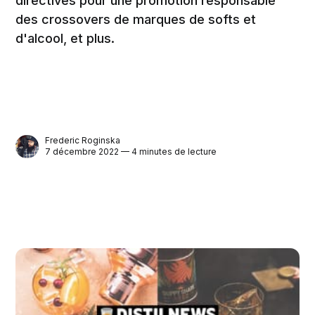
directives pour une promotion responsable
des crossovers de marques de softs et
d'alcool, et plus.
Frederic Roginska
7 décembre 2022 — 4 minutes de lecture