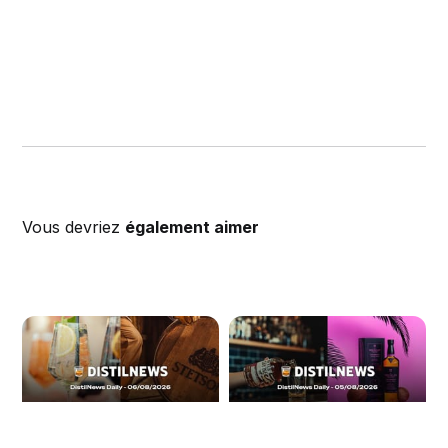
Vous devriez
également aimer