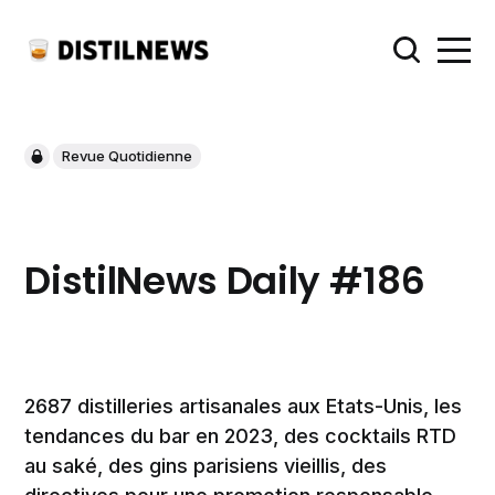
Revue Quotidienne
DistilNews Daily #186
2687 distilleries artisanales aux Etats-Unis, les
tendances du bar en 2023, des cocktails RTD
au saké, des gins parisiens vieillis, des