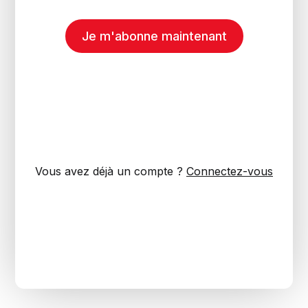
Je m'abonne maintenant
Vous avez déjà un compte ?
Connectez-vous