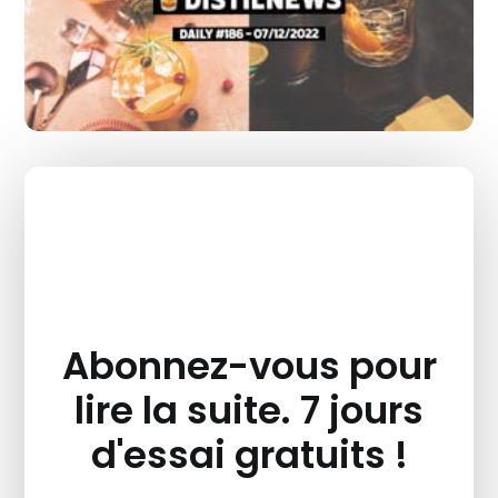
Abonnez-vous pour
lire la suite. 7 jours
d'essai gratuits !