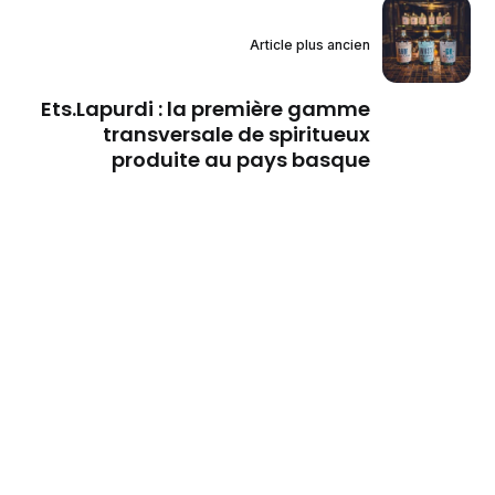
Article plus ancien
Ets.Lapurdi : la première gamme
transversale de spiritueux
produite au pays basque