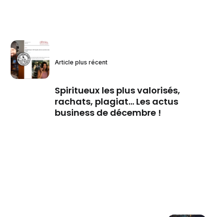
Article plus récent
Spiritueux les plus valorisés,
rachats, plagiat... Les actus
business de décembre !