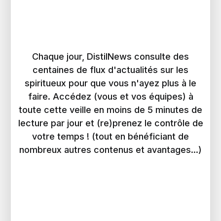
Chaque jour, DistilNews consulte des
centaines de flux d'actualités sur les
spiritueux pour que vous n'ayez plus à le
faire. Accédez (vous et vos équipes) à
toute cette veille en moins de 5 minutes de
lecture par jour et (re)prenez le contrôle de
votre temps ! (tout en bénéficiant de
nombreux autres contenus et avantages...)