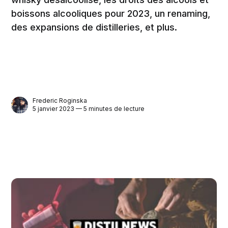
boissons alcooliques pour 2023, un renaming,
des expansions de distilleries, et plus.
Frederic Roginska
5 janvier 2023 — 5 minutes de lecture