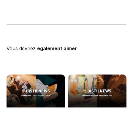
Vous devriez
également aimer