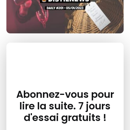
Abonnez-vous pour
lire la suite. 7 jours
d'essai gratuits !