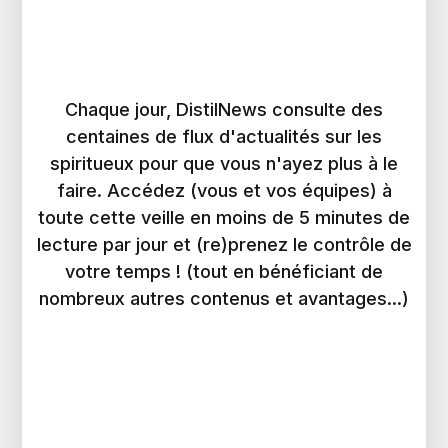
Chaque jour, DistilNews consulte des
centaines de flux d'actualités sur les
spiritueux pour que vous n'ayez plus à le
faire. Accédez (vous et vos équipes) à
toute cette veille en moins de 5 minutes de
lecture par jour et (re)prenez le contrôle de
votre temps ! (tout en bénéficiant de
nombreux autres contenus et avantages...)