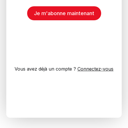
Je m'abonne maintenant
Vous avez déjà un compte ?
Connectez-vous