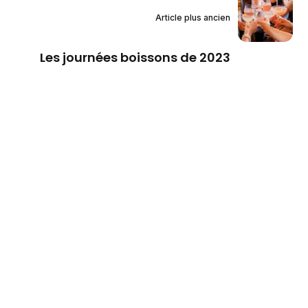
Article plus ancien
Les journées boissons de 2023