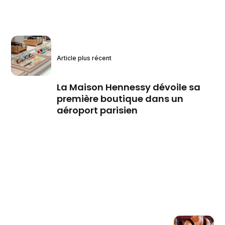
Article plus récent
La Maison Hennessy dévoile sa
première boutique dans un
aéroport parisien