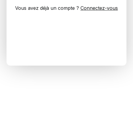
Vous avez déjà un compte ?
Connectez-vous