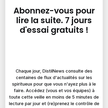
Abonnez-vous pour
lire la suite. 7 jours
d'essai gratuits !
Chaque jour, DistilNews consulte des
centaines de flux d'actualités sur les
spiritueux pour que vous n'ayez plus à le
faire. Accédez (vous et vos équipes) à
toute cette veille en moins de 5 minutes de
lecture par jour et (re)prenez le contrôle de