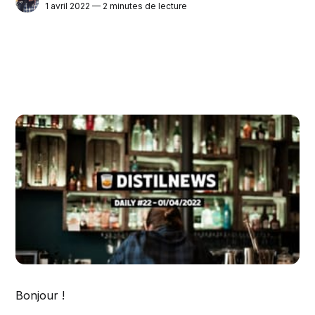
1 avril 2022 — 2 minutes de lecture
Bonjour !