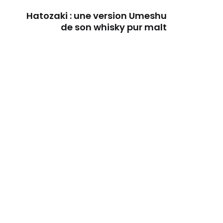
Hatozaki : une version Umeshu
de son whisky pur malt