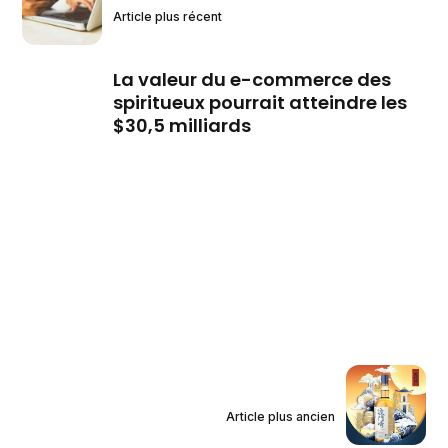
Article plus récent
La valeur du e-commerce des
spiritueux pourrait atteindre les
$30,5 milliards
Article plus ancien