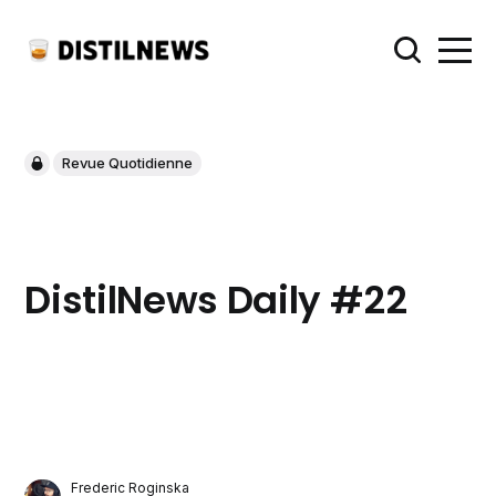
Revue Quotidienne
DistilNews Daily #22
Frederic Roginska