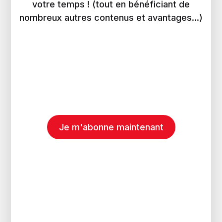
votre temps ! (tout en bénéficiant de
nombreux autres contenus et avantages...)
Je m'abonne maintenant