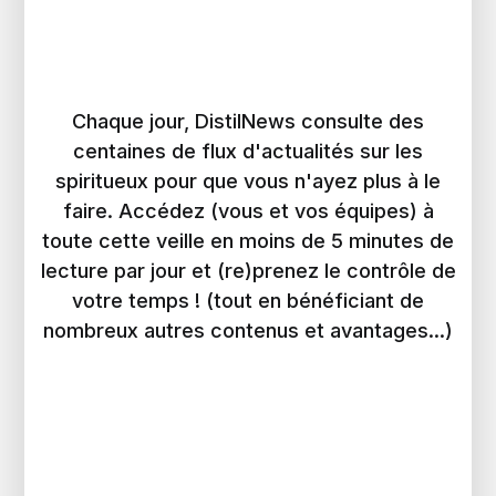
Chaque jour, DistilNews consulte des
centaines de flux d'actualités sur les
spiritueux pour que vous n'ayez plus à le
faire. Accédez (vous et vos équipes) à
toute cette veille en moins de 5 minutes de
lecture par jour et (re)prenez le contrôle de
votre temps ! (tout en bénéficiant de
nombreux autres contenus et avantages...)