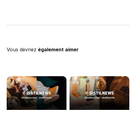
Vous devriez
également aimer