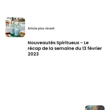
Article plus récent
Nouveautés Spiritueux - Le
récap de la semaine du 13 février
2023