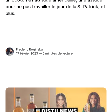
pour ne pas travailler le jour de la St Patrick, et
plus.
Frederic Roginska
17 février 2023 — 6 minutes de lecture