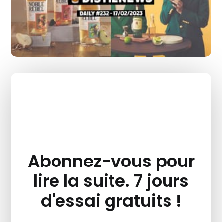
Abonnez-vous pour
lire la suite. 7 jours
d'essai gratuits !