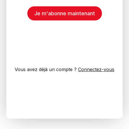
Je m'abonne maintenant
Vous avez déjà un compte ?
Connectez-vous