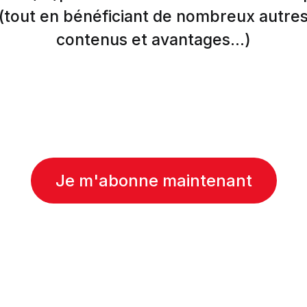
(tout en bénéficiant de nombreux autre
contenus et avantages...)
Je m'abonne maintenant