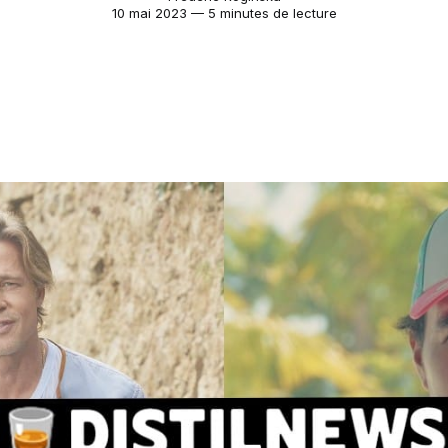
10 mai 2023 — 5 minutes de lecture