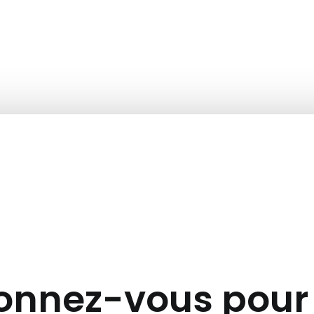
nnez-vous pour 