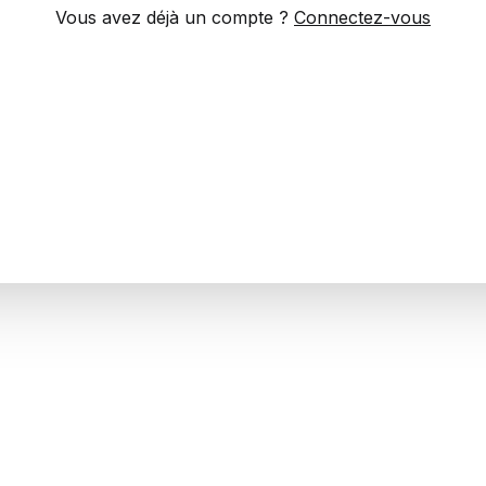
Vous avez déjà un compte ?
Connectez-vous