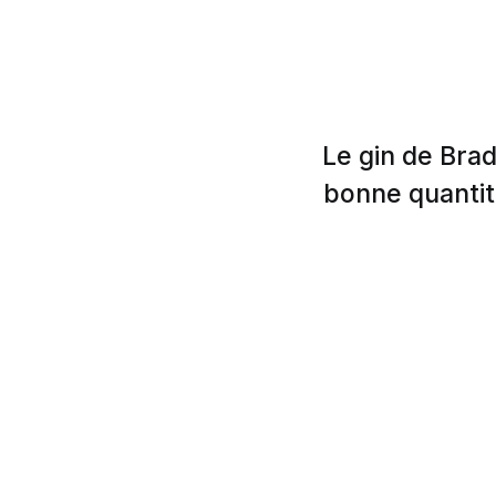
Le gin de Brad 
bonne quantit