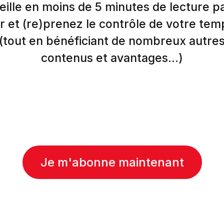
eille en moins de 5 minutes de lecture p
r et (re)prenez le contrôle de votre tem
(tout en bénéficiant de nombreux autre
contenus et avantages...)
Je m'abonne maintenant