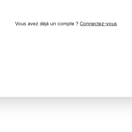
Vous avez déjà un compte ?
Connectez-vous