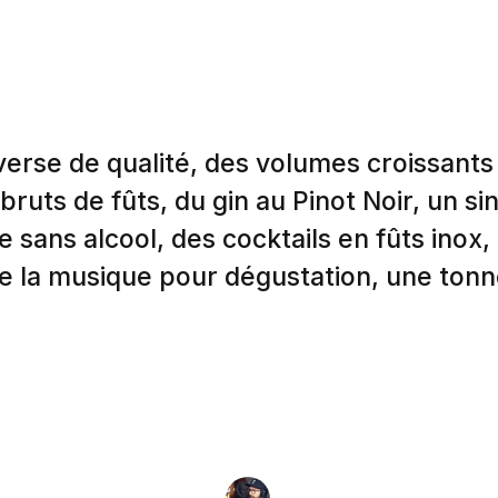
 verse de qualité, des volumes croissants
 bruts de fûts, du gin au Pinot Noir, un si
 sans alcool, des cocktails en fûts inox
e la musique pour dégustation, une tonnel