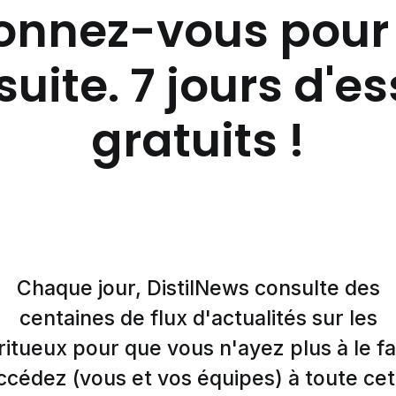
nnez-vous pour 
suite. 7 jours d'e
gratuits !
Chaque jour, DistilNews consulte des
centaines de flux d'actualités sur les
ritueux pour que vous n'ayez plus à le fa
ccédez (vous et vos équipes) à toute cet