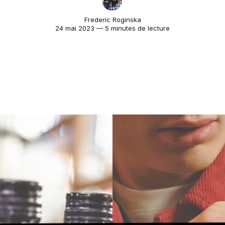
Frederic Roginska
24 mai 2023 — 5 minutes de lecture