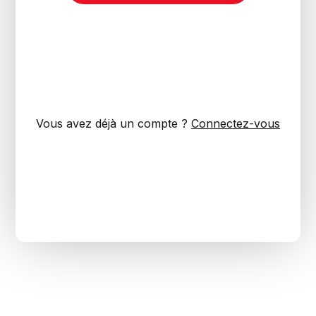
Vous avez déjà un compte ?
Connectez-vous