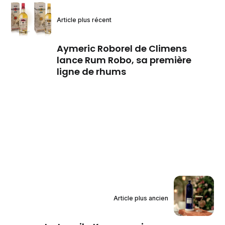
Article plus récent
Aymeric Roborel de Climens
lance Rum Robo, sa première
ligne de rhums
Article plus ancien