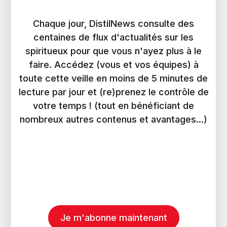
Chaque jour, DistilNews consulte des
centaines de flux d'actualités sur les
spiritueux pour que vous n'ayez plus à le
faire. Accédez (vous et vos équipes) à
toute cette veille en moins de 5 minutes de
lecture par jour et (re)prenez le contrôle de
votre temps ! (tout en bénéficiant de
nombreux autres contenus et avantages...)
Je m'abonne maintenant