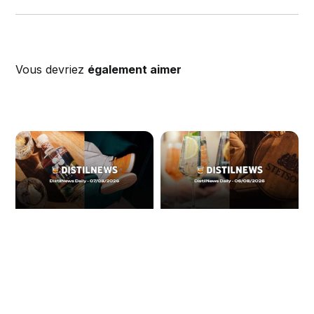
Vous devriez
également aimer