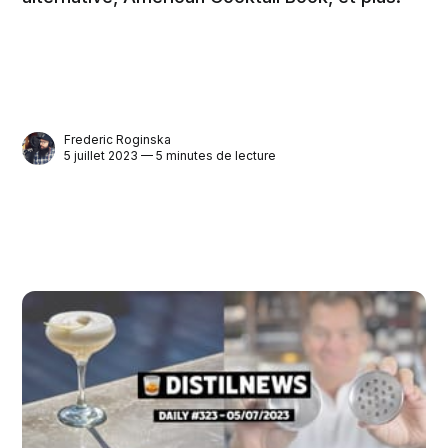
Frederic Roginska
5 juillet 2023 — 5 minutes de lecture