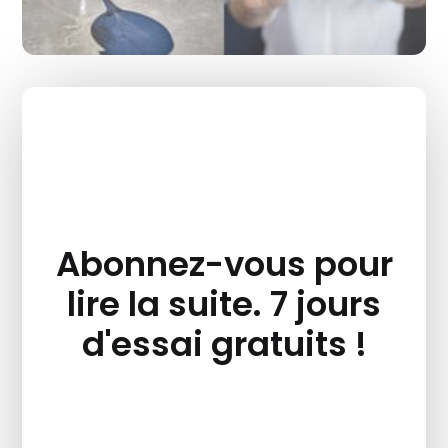
Abonnez-vous pour
lire la suite. 7 jours
d'essai gratuits !