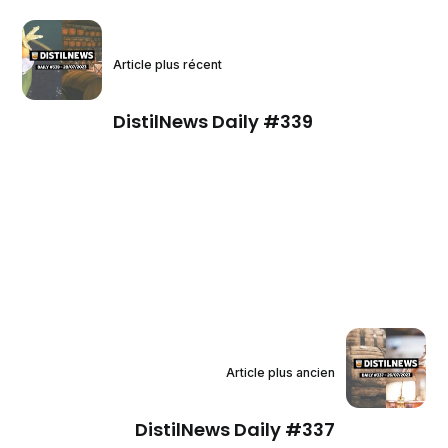
Article plus récent
DistilNews Daily #339
Article plus ancien
DistilNews Daily #337