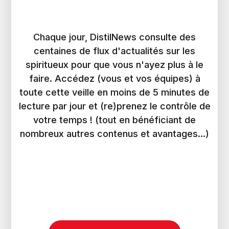
Chaque jour, DistilNews consulte des
centaines de flux d'actualités sur les
spiritueux pour que vous n'ayez plus à le
faire. Accédez (vous et vos équipes) à
toute cette veille en moins de 5 minutes de
lecture par jour et (re)prenez le contrôle de
votre temps ! (tout en bénéficiant de
nombreux autres contenus et avantages...)