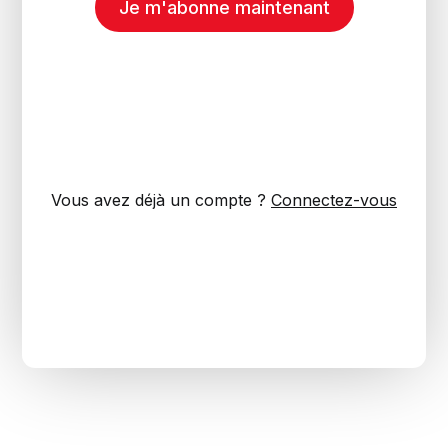
Je m'abonne maintenant
Vous avez déjà un compte ?
Connectez-vous