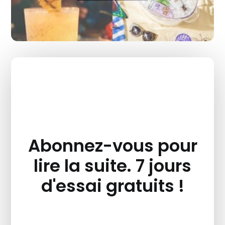
Abonnez-vous pour
lire la suite. 7 jours
d'essai gratuits !