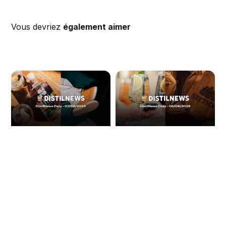
Vous devriez
également aimer