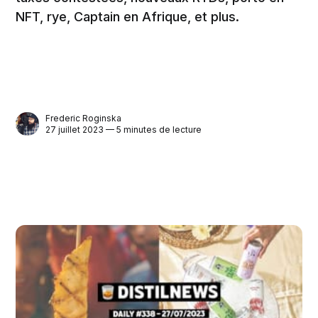
NFT, rye, Captain en Afrique, et plus.
Frederic Roginska
27 juillet 2023 — 5 minutes de lecture