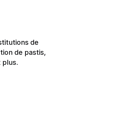
titutions de
tion de pastis,
 plus.