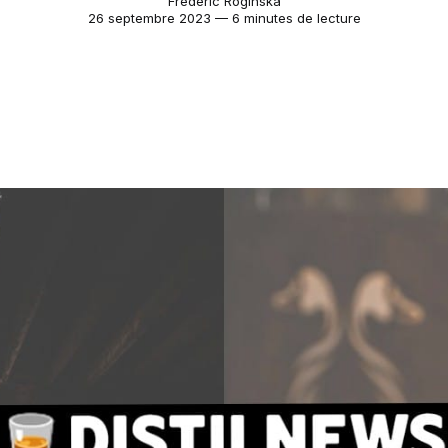
Frederic Roginska
26 septembre 2023 — 6 minutes de lecture