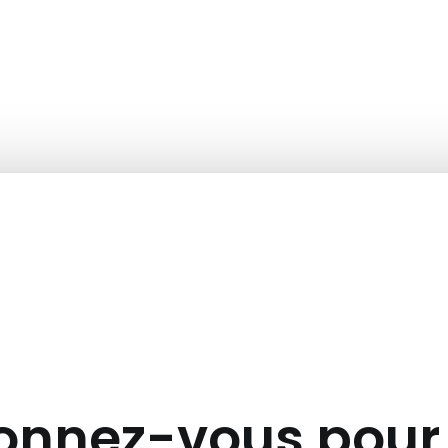
nnez-vous pour 