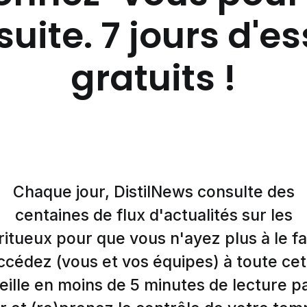
suite. 7 jours d'e
gratuits !
Chaque jour, DistilNews consulte des
centaines de flux d'actualités sur les
ritueux pour que vous n'ayez plus à le fa
ccédez (vous et vos équipes) à toute cet
eille en moins de 5 minutes de lecture p