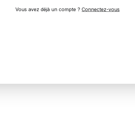
Vous avez déjà un compte ?
Connectez-vous