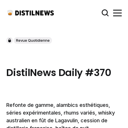
Revue Quotidienne
DistilNews Daily #370
Refonte de gamme, alambics esthétiques,
séries expérimentales, rhums variés, whisky
australien en fût de Lagavulin, cession de