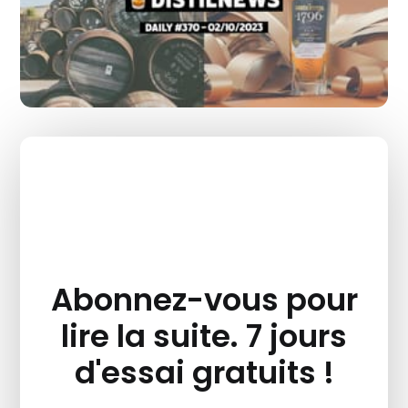
Abonnez-vous pour
lire la suite. 7 jours
d'essai gratuits !