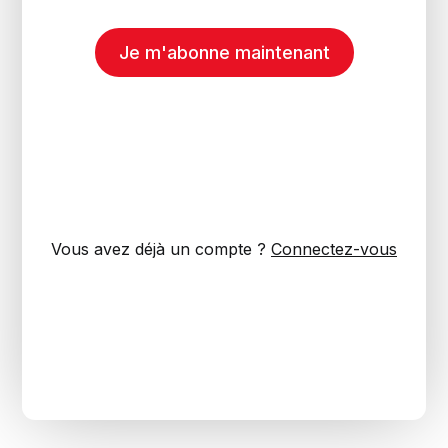
Je m'abonne maintenant
Vous avez déjà un compte ?
Connectez-vous