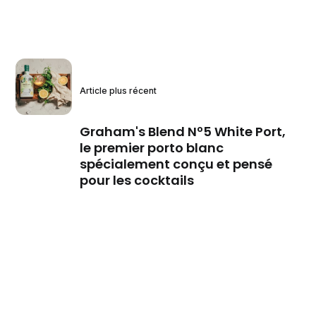
Article plus récent
Graham's Blend Nº5 White Port,
le premier porto blanc
spécialement conçu et pensé
pour les cocktails