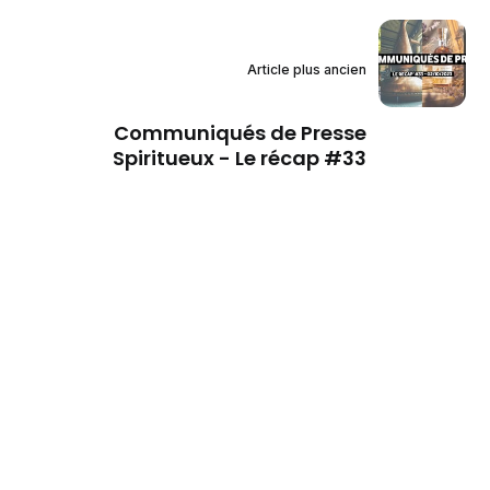
Article plus ancien
Communiqués de Presse
Spiritueux - Le récap #33