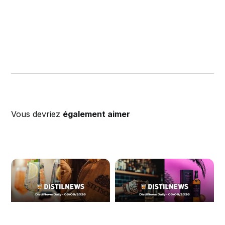
Vous devriez
également aimer