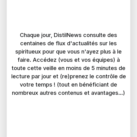
Chaque jour, DistilNews consulte des
centaines de flux d'actualités sur les
spiritueux pour que vous n'ayez plus à le
faire. Accédez (vous et vos équipes) à
toute cette veille en moins de 5 minutes de
lecture par jour et (re)prenez le contrôle de
votre temps ! (tout en bénéficiant de
nombreux autres contenus et avantages...)