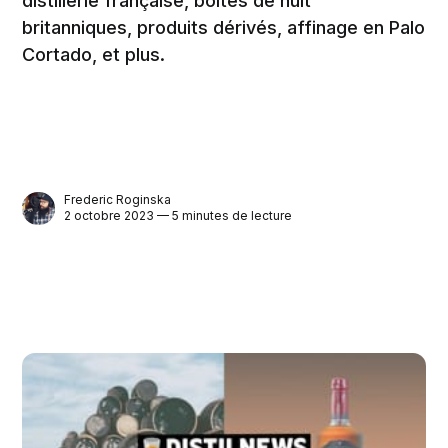
distillerie française, boîtes de nuit
britanniques, produits dérivés, affinage en Palo
Cortado, et plus.
Frederic Roginska
2 octobre 2023 — 5 minutes de lecture