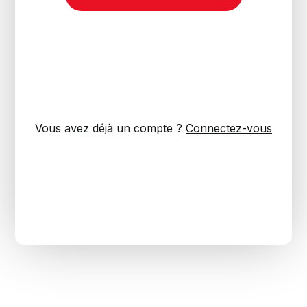
Vous avez déjà un compte ?
Connectez-vous