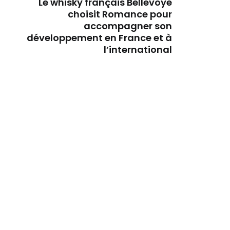
Le whisky français Bellevoye
choisit Romance pour
accompagner son
développement en France et à
l’international