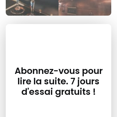
Abonnez-vous pour
lire la suite. 7 jours
d'essai gratuits !