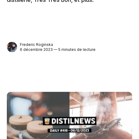
Frederic Roginska
6 décembre 2023 — 5 minutes de lecture