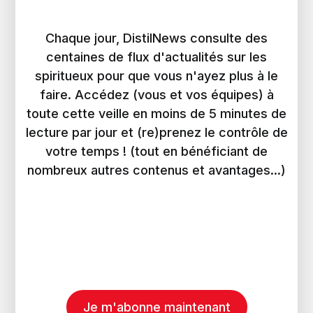
Chaque jour, DistilNews consulte des
centaines de flux d'actualités sur les
spiritueux pour que vous n'ayez plus à le
faire. Accédez (vous et vos équipes) à
toute cette veille en moins de 5 minutes de
lecture par jour et (re)prenez le contrôle de
votre temps ! (tout en bénéficiant de
nombreux autres contenus et avantages...)
Je m'abonne maintenant