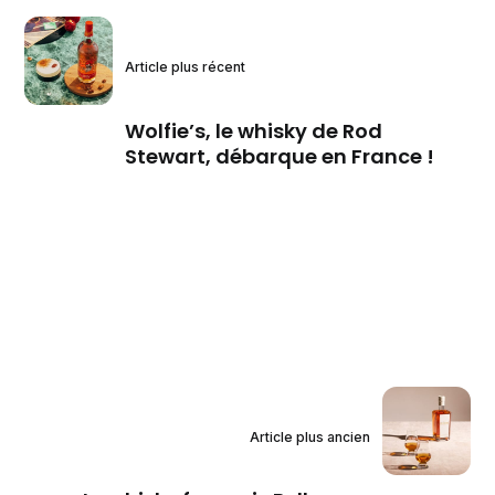
Article plus récent
Wolfie’s, le whisky de Rod
Stewart, débarque en France !
Article plus ancien