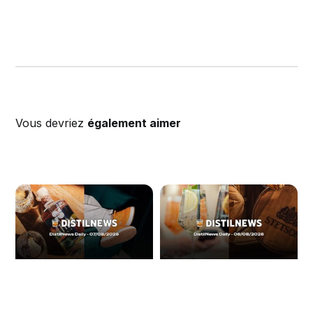
Vous devriez
également aimer