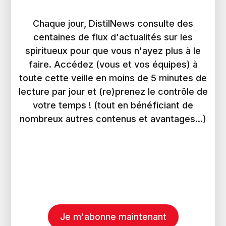
Chaque jour, DistilNews consulte des
centaines de flux d'actualités sur les
spiritueux pour que vous n'ayez plus à le
faire. Accédez (vous et vos équipes) à
toute cette veille en moins de 5 minutes de
lecture par jour et (re)prenez le contrôle de
votre temps ! (tout en bénéficiant de
nombreux autres contenus et avantages...)
Je m'abonne maintenant