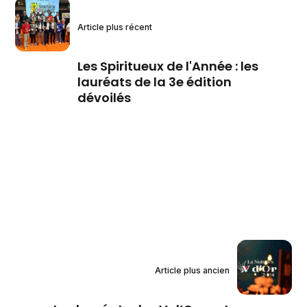
Article plus récent
Les Spiritueux de l'Année : les
lauréats de la 3e édition
dévoilés
Article plus ancien