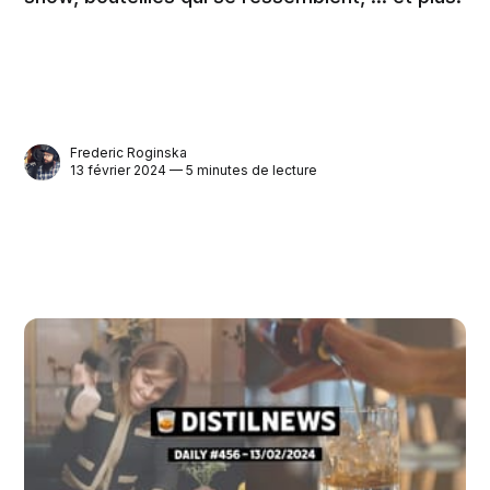
Frederic Roginska
13 février 2024 — 5 minutes de lecture