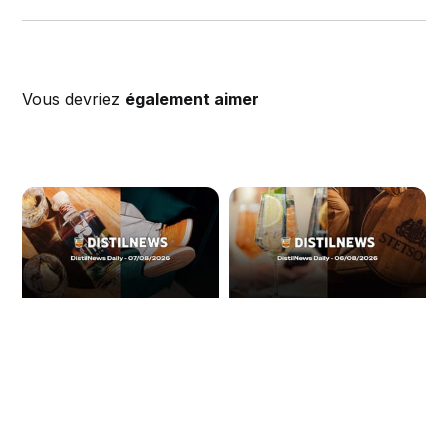
Vous devriez
également aimer