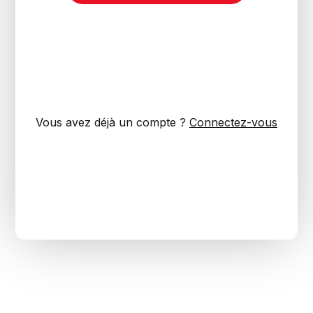
Vous avez déjà un compte ?
Connectez-vous