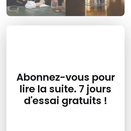
Abonnez-vous pour
lire la suite. 7 jours
d'essai gratuits !