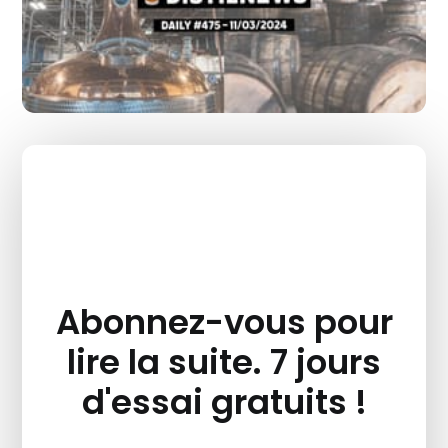
Abonnez-vous pour
lire la suite. 7 jours
d'essai gratuits !