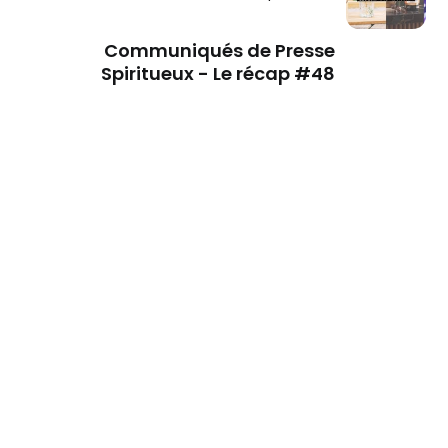
Communiqués de Presse
Spiritueux - Le récap #48