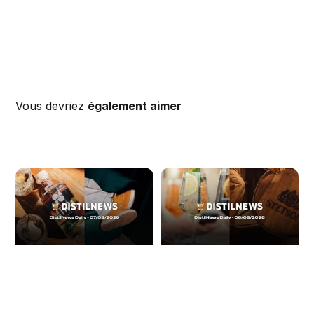
Vous devriez
également aimer