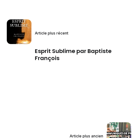
Article plus récent
Esprit Sublime par Baptiste
François
Article plus ancien