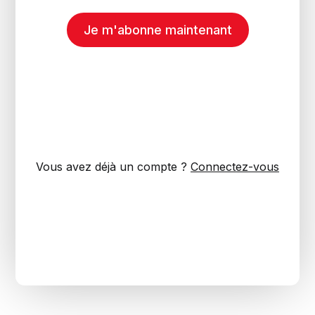
Je m'abonne maintenant
Vous avez déjà un compte ?
Connectez-vous