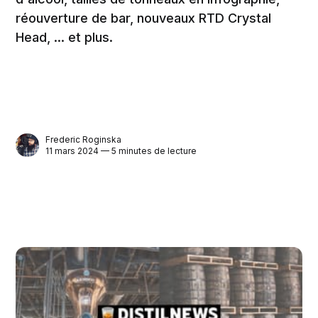
réouverture de bar, nouveaux RTD Crystal
Head, ... et plus.
Frederic Roginska
11 mars 2024 — 5 minutes de lecture