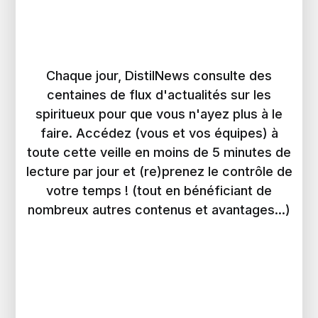
Chaque jour, DistilNews consulte des
centaines de flux d'actualités sur les
spiritueux pour que vous n'ayez plus à le
faire. Accédez (vous et vos équipes) à
toute cette veille en moins de 5 minutes de
lecture par jour et (re)prenez le contrôle de
votre temps ! (tout en bénéficiant de
nombreux autres contenus et avantages...)