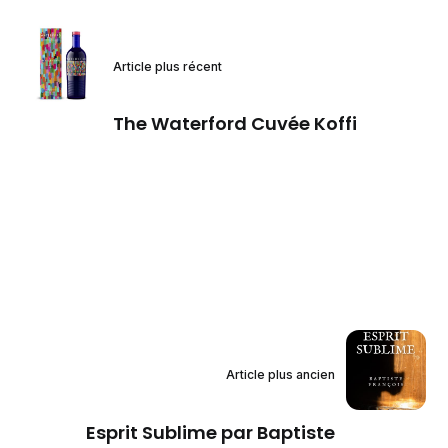
Article plus récent
The Waterford Cuvée Koffi
Article plus ancien
Esprit Sublime par Baptiste