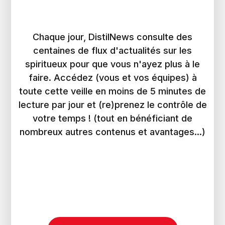
Chaque jour, DistilNews consulte des
centaines de flux d'actualités sur les
spiritueux pour que vous n'ayez plus à le
faire. Accédez (vous et vos équipes) à
toute cette veille en moins de 5 minutes de
lecture par jour et (re)prenez le contrôle de
votre temps ! (tout en bénéficiant de
nombreux autres contenus et avantages...)