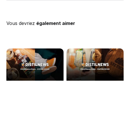
Vous devriez
également aimer