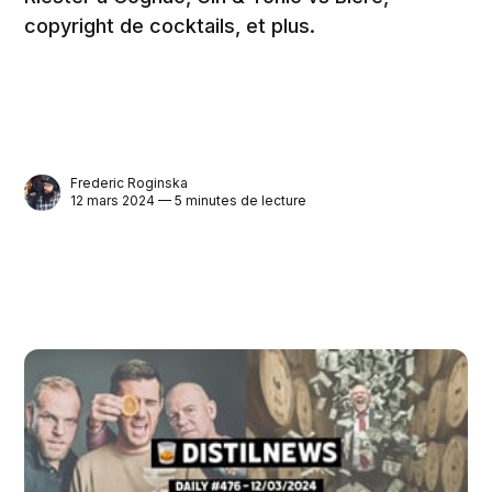
copyright de cocktails, et plus.
Frederic Roginska
12 mars 2024 — 5 minutes de lecture