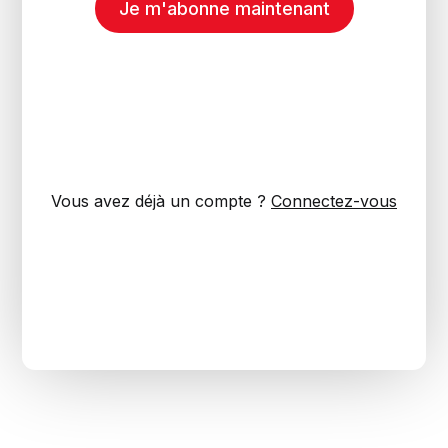
Je m'abonne maintenant
Vous avez déjà un compte ?
Connectez-vous