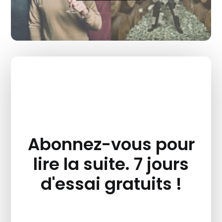
Abonnez-vous pour
lire la suite. 7 jours
d'essai gratuits !