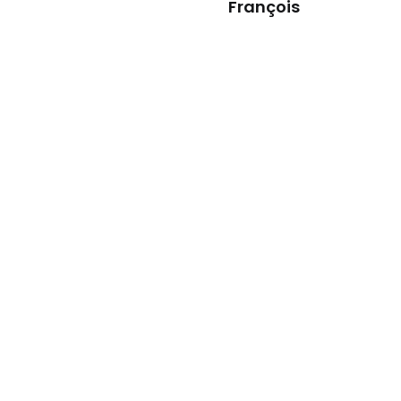
François