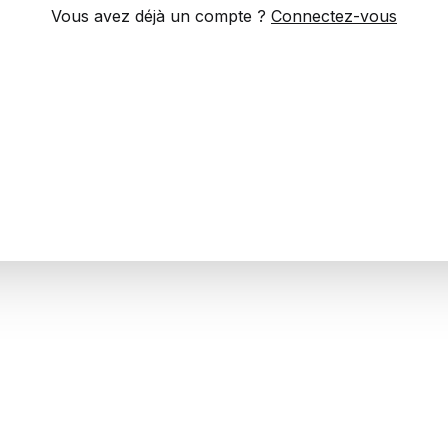
Vous avez déjà un compte ?
Connectez-vous