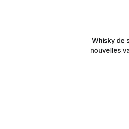
Whisky de s
nouvelles va