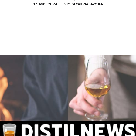
17 avril 2024 — 5 minutes de lecture