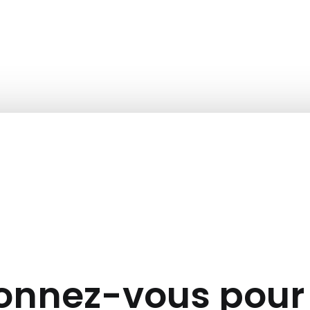
nnez-vous pour 