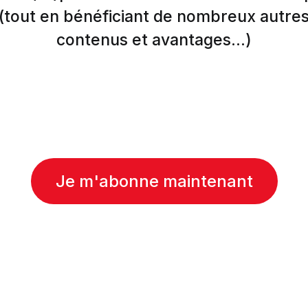
(tout en bénéficiant de nombreux autre
contenus et avantages...)
Je m'abonne maintenant