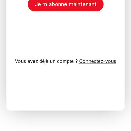
Je m'abonne maintenant
Vous avez déjà un compte ?
Connectez-vous