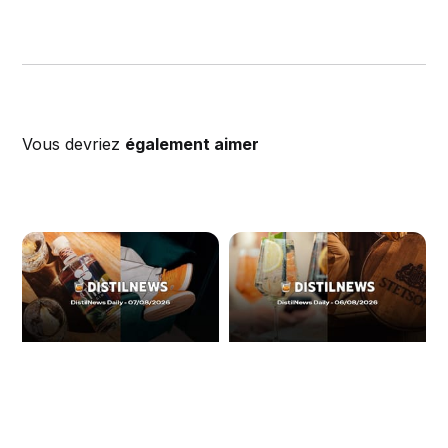
Vous devriez
également aimer