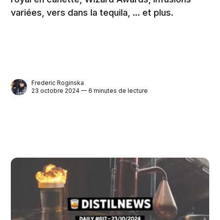
variées, vers dans la tequila, ... et plus.
Frederic Roginska
23 octobre 2024 — 6 minutes de lecture