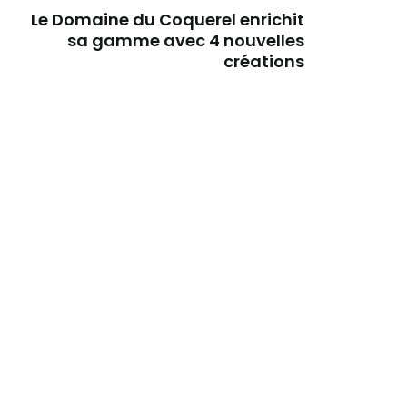
Le Domaine du Coquerel enrichit
sa gamme avec 4 nouvelles
créations