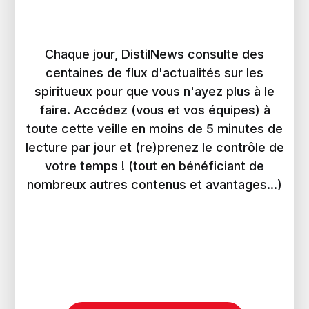
Chaque jour, DistilNews consulte des
centaines de flux d'actualités sur les
spiritueux pour que vous n'ayez plus à le
faire. Accédez (vous et vos équipes) à
toute cette veille en moins de 5 minutes de
lecture par jour et (re)prenez le contrôle de
votre temps ! (tout en bénéficiant de
nombreux autres contenus et avantages...)