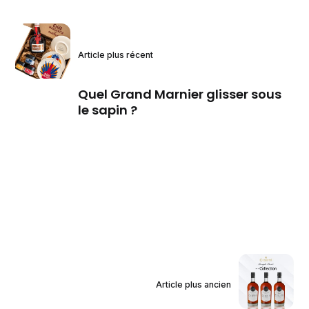
Article plus récent
Quel Grand Marnier glisser sous
le sapin ?
Article plus ancien