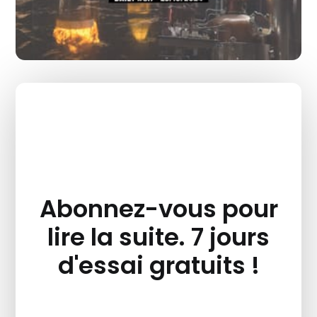
Abonnez-vous pour
lire la suite. 7 jours
d'essai gratuits !