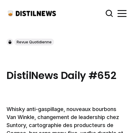
Revue Quotidienne
DistilNews Daily #652
Whisky anti-gaspillage, nouveaux bourbons
Van Winkle, changement de leadership chez
Suntory, cartographie des producteurs de