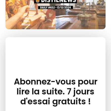
Abonnez-vous pour
lire la suite. 7 jours
d'essai gratuits !