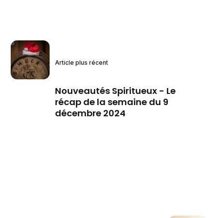
Article plus récent
Nouveautés Spiritueux - Le
récap de la semaine du 9
décembre 2024