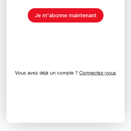
Je m'abonne maintenant
Vous avez déjà un compte ?
Connectez-vous