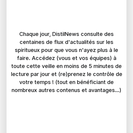
Chaque jour, DistilNews consulte des
centaines de flux d'actualités sur les
spiritueux pour que vous n'ayez plus à le
faire. Accédez (vous et vos équipes) à
toute cette veille en moins de 5 minutes de
lecture par jour et (re)prenez le contrôle de
votre temps ! (tout en bénéficiant de
nombreux autres contenus et avantages...)