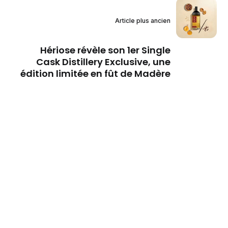
Article plus ancien
Hériose révèle son 1er Single
Cask Distillery Exclusive, une
édition limitée en fût de Madère