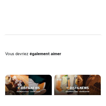
Vous devriez
également aimer