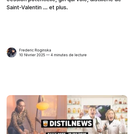
Saint-Valentin ... et plus.
Frederic Roginska
10 février 2025 — 4 minutes de lecture