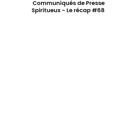
Communiqués de Presse
Spiritueux - Le récap #68