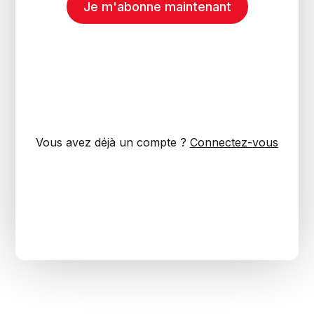
Je m'abonne maintenant
Vous avez déjà un compte ?
Connectez-vous