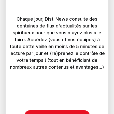
Chaque jour, DistilNews consulte des
centaines de flux d'actualités sur les
spiritueux pour que vous n'ayez plus à le
faire. Accédez (vous et vos équipes) à
toute cette veille en moins de 5 minutes de
lecture par jour et (re)prenez le contrôle de
votre temps ! (tout en bénéficiant de
nombreux autres contenus et avantages...)