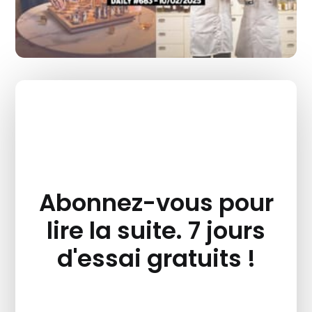
Abonnez-vous pour
lire la suite. 7 jours
d'essai gratuits !