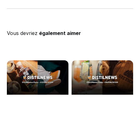
Vous devriez
également aimer