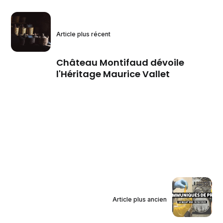
Article plus récent
Château Montifaud dévoile
l'Héritage Maurice Vallet
Article plus ancien