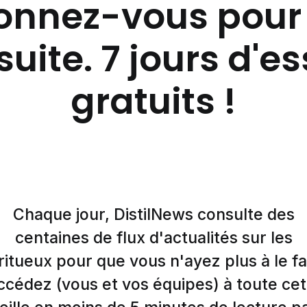
nnez-vous pour 
suite. 7 jours d'e
gratuits !
Chaque jour, DistilNews consulte des
centaines de flux d'actualités sur les
ritueux pour que vous n'ayez plus à le fa
ccédez (vous et vos équipes) à toute cet