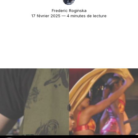
Frederic Roginska
17 février 2025 — 4 minutes de lecture