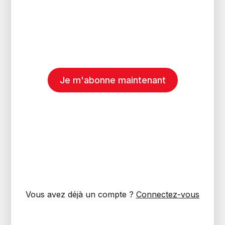
Je m'abonne maintenant
Vous avez déjà un compte ?
Connectez-vous