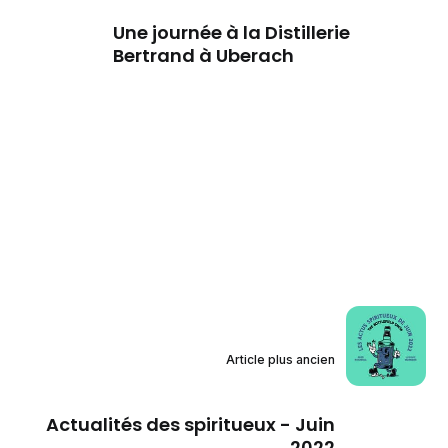
Une journée à la Distillerie
Bertrand à Uberach
Article plus ancien
Actualités des spiritueux - Juin
2022