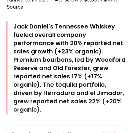
Source
Jack Daniel’s Tennessee Whiskey
fueled overall company
performance with 20% reported net
sales growth (+23% organic).
Premium bourbons, led by Woodford
Reserve and Old Forester, grew
reported net sales 17% (+17%
organic). The tequila portfolio,
driven by Herradura and el Jimador,
grew reported net sales 22% (+20%
organic).