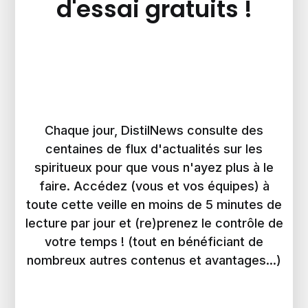
d'essai gratuits !
Chaque jour, DistilNews consulte des
centaines de flux d'actualités sur les
spiritueux pour que vous n'ayez plus à le
faire. Accédez (vous et vos équipes) à
toute cette veille en moins de 5 minutes de
lecture par jour et (re)prenez le contrôle de
votre temps ! (tout en bénéficiant de
nombreux autres contenus et avantages...)