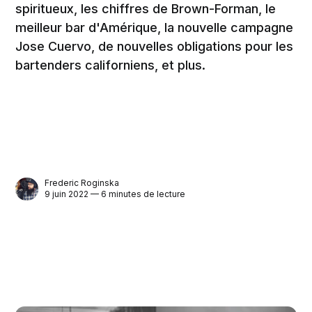
spiritueux, les chiffres de Brown-Forman, le
meilleur bar d'Amérique, la nouvelle campagne
Jose Cuervo, de nouvelles obligations pour les
bartenders californiens, et plus.
Frederic Roginska
9 juin 2022 — 6 minutes de lecture