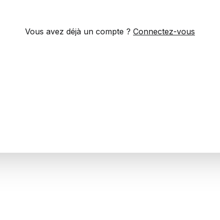
Vous avez déjà un compte ?
Connectez-vous