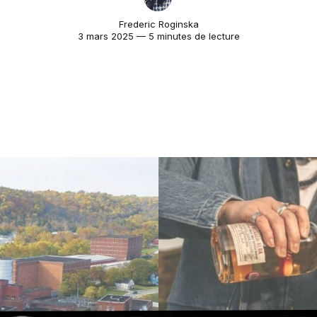
Frederic Roginska
3 mars 2025 — 5 minutes de lecture