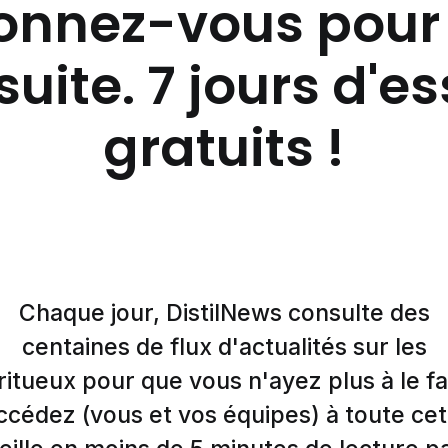
nnez-vous pour 
suite. 7 jours d'e
gratuits !
Chaque jour, DistilNews consulte des
centaines de flux d'actualités sur les
ritueux pour que vous n'ayez plus à le fa
ccédez (vous et vos équipes) à toute cet