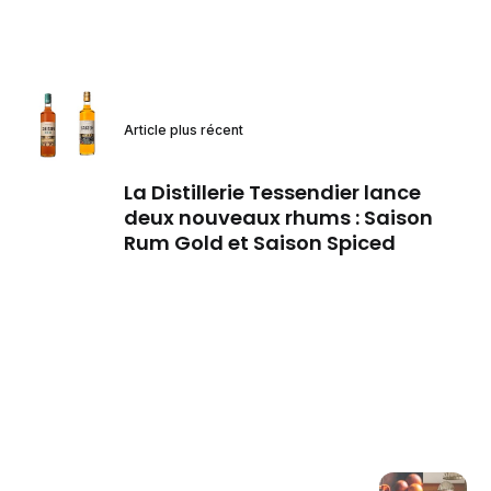
Article plus récent
La Distillerie Tessendier lance
deux nouveaux rhums : Saison
Rum Gold et Saison Spiced