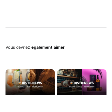
Vous devriez
également aimer