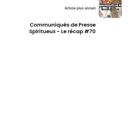
Article plus ancien
Communiqués de Presse
Spiritueux - Le récap #70