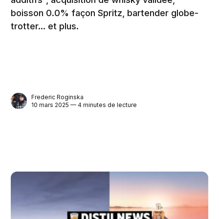
boisson 0.0% façon Spritz, bartender globe-
trotter... et plus.
Frederic Roginska
10 mars 2025 — 4 minutes de lecture