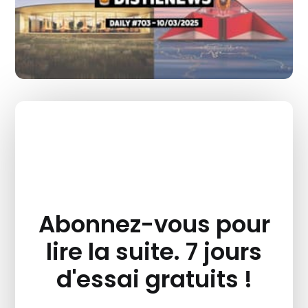
Abonnez-vous pour
lire la suite. 7 jours
d'essai gratuits !