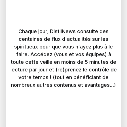
Chaque jour, DistilNews consulte des
centaines de flux d'actualités sur les
spiritueux pour que vous n'ayez plus à le
faire. Accédez (vous et vos équipes) à
toute cette veille en moins de 5 minutes de
lecture par jour et (re)prenez le contrôle de
votre temps ! (tout en bénéficiant de
nombreux autres contenus et avantages...)