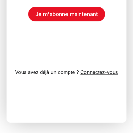
Je m'abonne maintenant
Vous avez déjà un compte ?
Connectez-vous