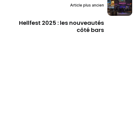
Article plus ancien
Hellfest 2025 : les nouveautés
côté bars