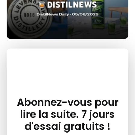
Abonnez-vous pour
lire la suite. 7 jours
d'essai gratuits !