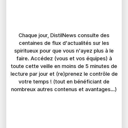
Chaque jour, DistilNews consulte des
centaines de flux d'actualités sur les
spiritueux pour que vous n'ayez plus à le
faire. Accédez (vous et vos équipes) à
toute cette veille en moins de 5 minutes de
lecture par jour et (re)prenez le contrôle de
votre temps ! (tout en bénéficiant de
nombreux autres contenus et avantages...)