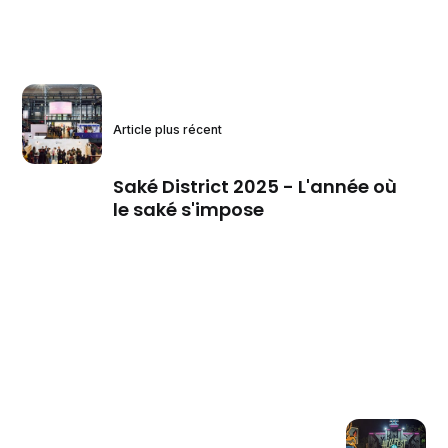
Article plus récent
Saké District 2025 - L'année où
le saké s'impose