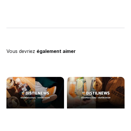
Vous devriez
également aimer