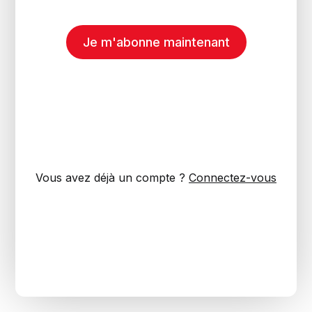
Je m'abonne maintenant
Vous avez déjà un compte ?
Connectez-vous