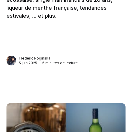
liqueur de menthe française, tendances
estivales, ... et plus.
Frederic Roginska
5 juin 2025 — 5 minutes de lecture