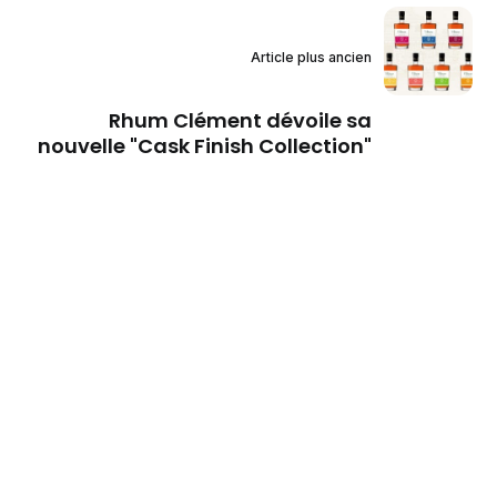
Article plus ancien
Rhum Clément dévoile sa
nouvelle "Cask Finish Collection"