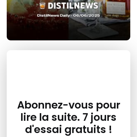
Abonnez-vous pour
lire la suite. 7 jours
d'essai gratuits !