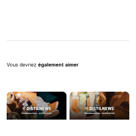
Vous devriez
également aimer