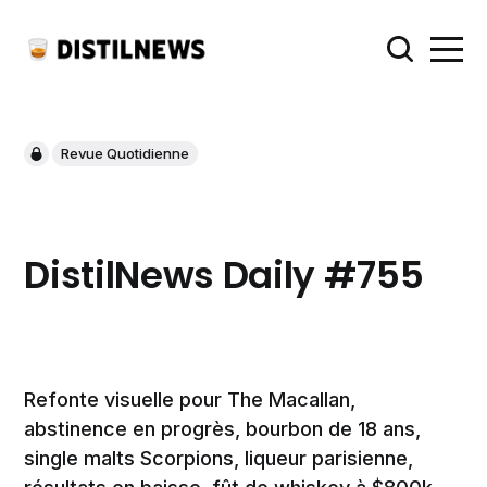
Revue Quotidienne
DistilNews Daily #755
Refonte visuelle pour The Macallan,
abstinence en progrès, bourbon de 18 ans,
single malts Scorpions, liqueur parisienne,