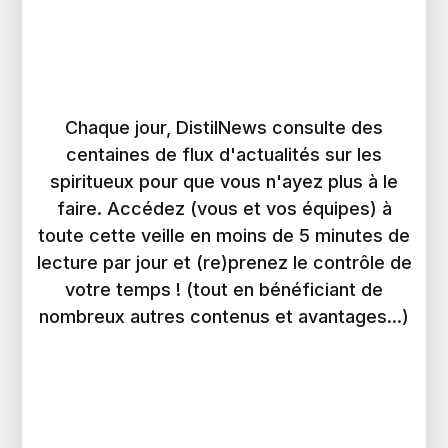
Chaque jour, DistilNews consulte des
centaines de flux d'actualités sur les
spiritueux pour que vous n'ayez plus à le
faire. Accédez (vous et vos équipes) à
toute cette veille en moins de 5 minutes de
lecture par jour et (re)prenez le contrôle de
votre temps ! (tout en bénéficiant de
nombreux autres contenus et avantages...)