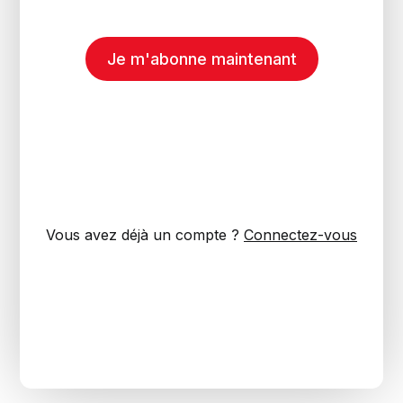
Je m'abonne maintenant
Vous avez déjà un compte ?
Connectez-vous