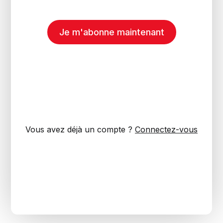
Je m'abonne maintenant
Vous avez déjà un compte ?
Connectez-vous