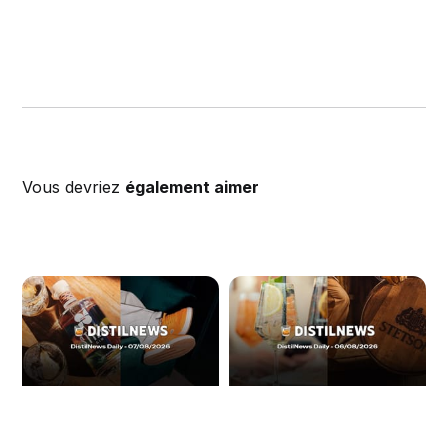
Vous devriez
également aimer