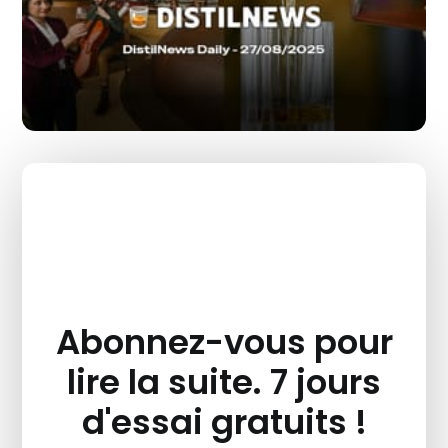
Abonnez-vous pour
lire la suite. 7 jours
d'essai gratuits !