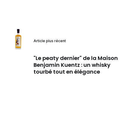
Article plus récent
"Le peaty dernier" de la Maison
Benjamin Kuentz : un whisky
tourbé tout en élégance