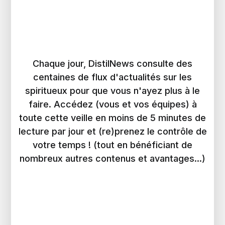
Chaque jour, DistilNews consulte des
centaines de flux d'actualités sur les
spiritueux pour que vous n'ayez plus à le
faire. Accédez (vous et vos équipes) à
toute cette veille en moins de 5 minutes de
lecture par jour et (re)prenez le contrôle de
votre temps ! (tout en bénéficiant de
nombreux autres contenus et avantages...)