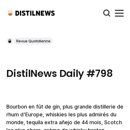
Revue Quotidienne
DistilNews Daily #798
Bourbon en fût de gin, plus grande distillerie de
rhum d'Europe, whiskies les plus admirés du
monde, tequila extra añejo de 44 mois, Scotch