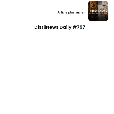
Article plus ancien
DistilNews Daily #797