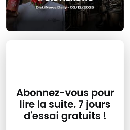
Abonnez-vous pour
lire la suite. 7 jours
d'essai gratuits !