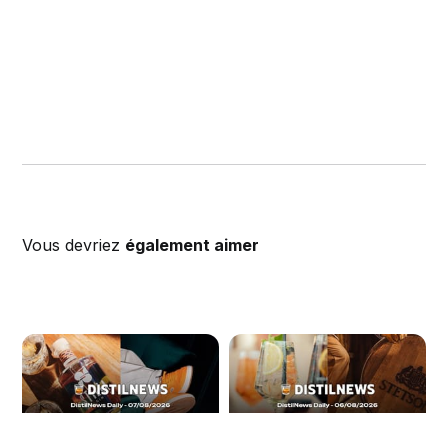
Vous devriez
également aimer