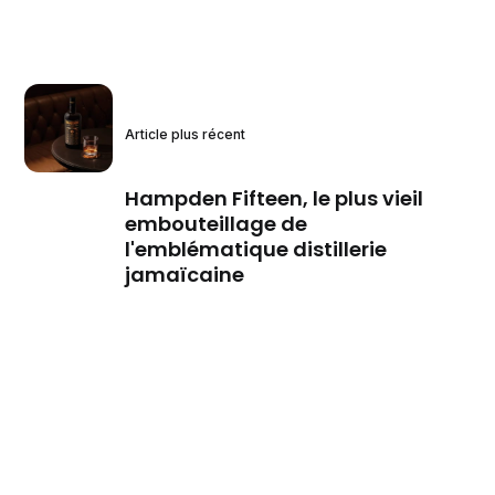
Article plus récent
Hampden Fifteen, le plus vieil
embouteillage de
l'emblématique distillerie
jamaïcaine