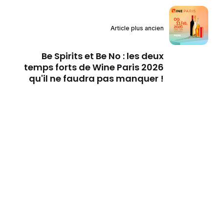
Article plus ancien
Be Spirits et Be No : les deux
temps forts de Wine Paris 2026
qu'il ne faudra pas manquer !