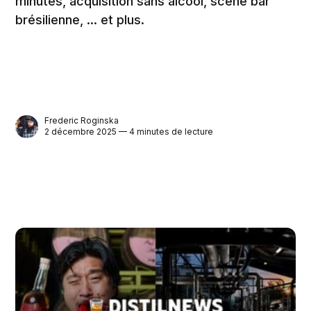
minutes, acquisition sans alcool, scène bar
brésilienne, ... et plus.
Frederic Roginska
2 décembre 2025 — 4 minutes de lecture