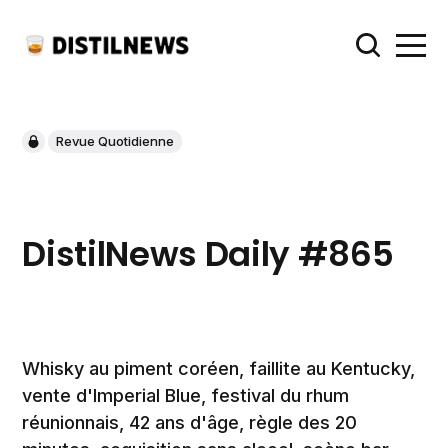
Revue Quotidienne
DistilNews Daily #865
Whisky au piment coréen, faillite au Kentucky,
vente d'Imperial Blue, festival du rhum
réunionnais, 42 ans d'âge, règle des 20