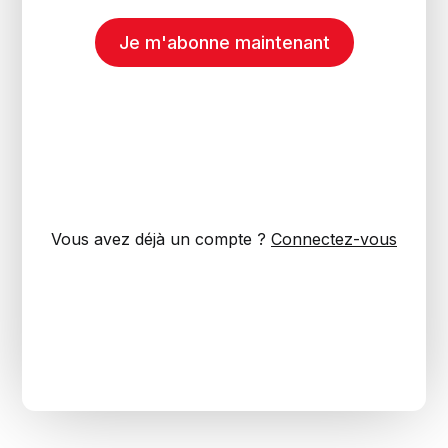
Je m'abonne maintenant
Vous avez déjà un compte ?
Connectez-vous