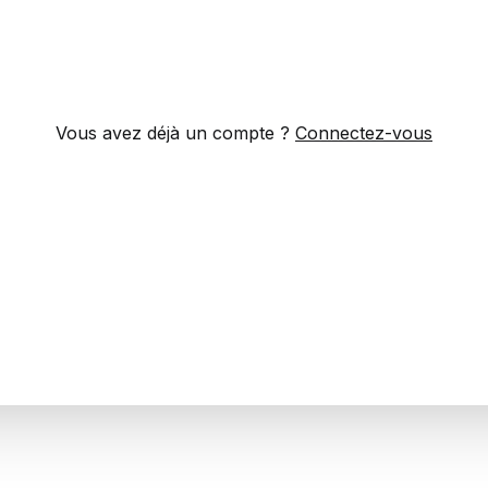
Vous avez déjà un compte ?
Connectez-vous