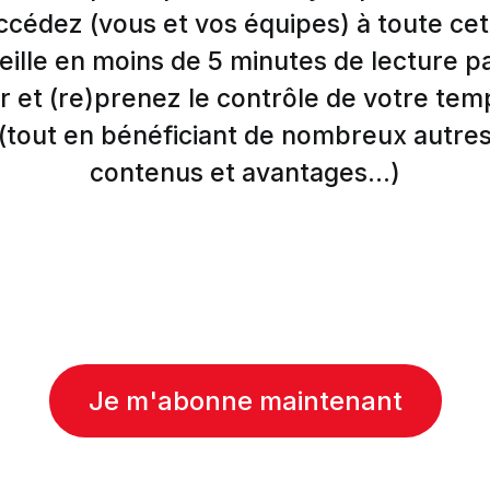
ccédez (vous et vos équipes) à toute cet
eille en moins de 5 minutes de lecture p
r et (re)prenez le contrôle de votre tem
(tout en bénéficiant de nombreux autre
contenus et avantages...)
Je m'abonne maintenant