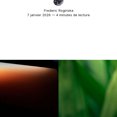
Frederic Roginska
7 janvier 2026 — 4 minutes de lecture