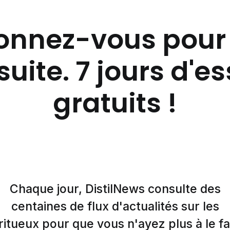
nnez-vous pour 
suite. 7 jours d'e
gratuits !
Chaque jour, DistilNews consulte des
centaines de flux d'actualités sur les
ritueux pour que vous n'ayez plus à le fa