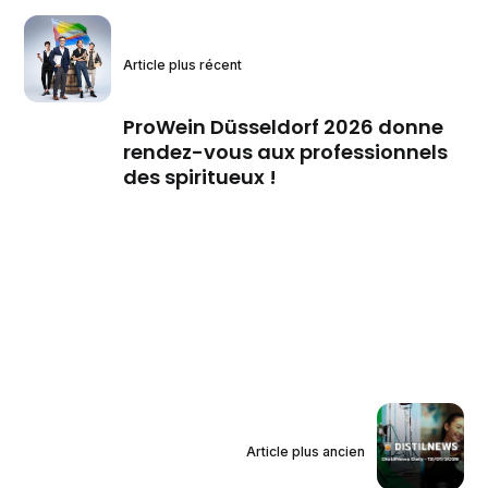
Article plus récent
ProWein Düsseldorf 2026 donne
rendez-vous aux professionnels
des spiritueux !
Article plus ancien