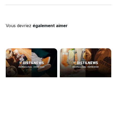
Vous devriez
également aimer