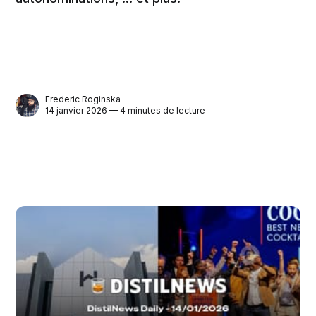
Frederic Roginska
14 janvier 2026 — 4 minutes de lecture