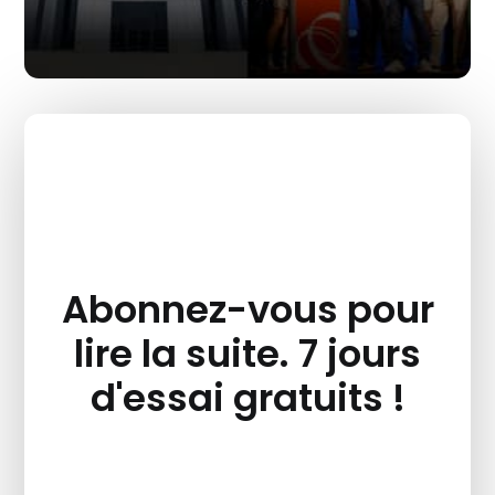
Abonnez-vous pour
lire la suite. 7 jours
d'essai gratuits !