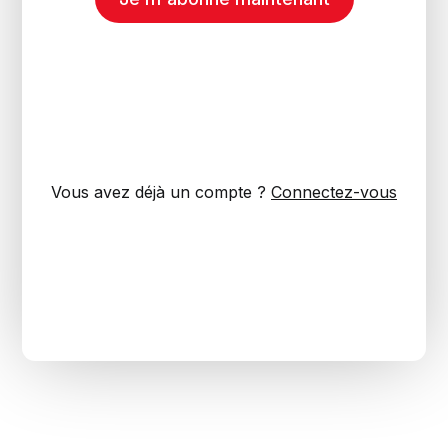
Vous avez déjà un compte ?
Connectez-vous