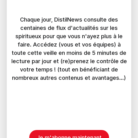
Chaque jour, DistilNews consulte des
centaines de flux d'actualités sur les
spiritueux pour que vous n'ayez plus à le
faire. Accédez (vous et vos équipes) à
toute cette veille en moins de 5 minutes de
lecture par jour et (re)prenez le contrôle de
votre temps ! (tout en bénéficiant de
nombreux autres contenus et avantages...)
Je m'abonne maintenant