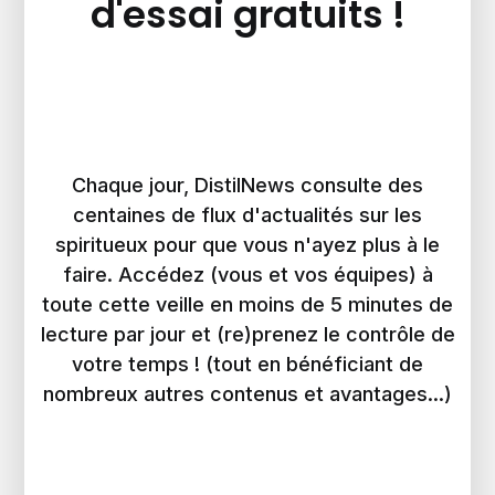
d'essai gratuits !
Chaque jour, DistilNews consulte des
centaines de flux d'actualités sur les
spiritueux pour que vous n'ayez plus à le
faire. Accédez (vous et vos équipes) à
toute cette veille en moins de 5 minutes de
lecture par jour et (re)prenez le contrôle de
votre temps ! (tout en bénéficiant de
nombreux autres contenus et avantages...)