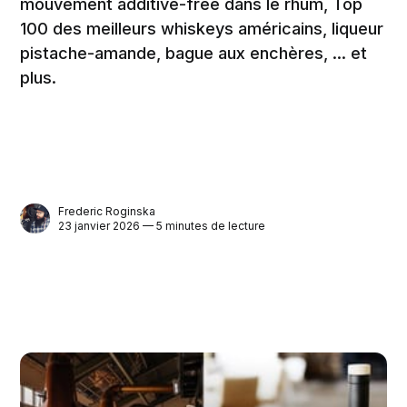
mouvement additive-free dans le rhum, Top
100 des meilleurs whiskeys américains, liqueur
pistache-amande, bague aux enchères, ... et
plus.
Frederic Roginska
23 janvier 2026 — 5 minutes de lecture