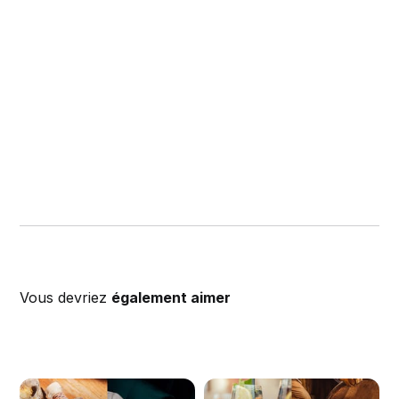
Vous devriez
également aimer