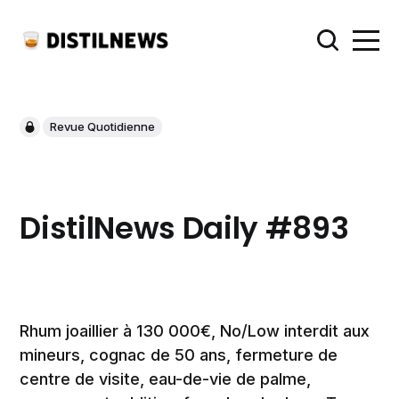
Revue Quotidienne
DistilNews Daily #893
Rhum joaillier à 130 000€, No/Low interdit aux
mineurs, cognac de 50 ans, fermeture de
centre de visite, eau-de-vie de palme,