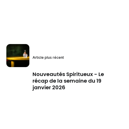
Article plus récent
Nouveautés Spiritueux - Le
récap de la semaine du 19
janvier 2026