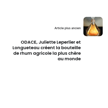
Article plus ancien
ODACE, Juliette Leperlier et
Longueteau créent la bouteille
de rhum agricole la plus chère
au monde