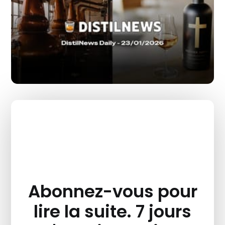
Abonnez-vous pour
lire la suite. 7 jours