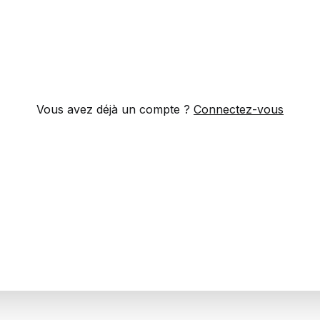
Vous avez déjà un compte ?
Connectez-vous