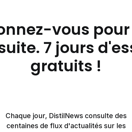
nnez-vous pour 
suite. 7 jours d'e
gratuits !
Chaque jour, DistilNews consulte des
centaines de flux d'actualités sur les