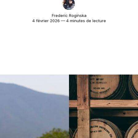
Frederic Roginska
4 février 2026 — 4 minutes de lecture