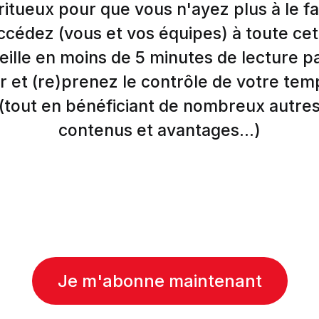
ritueux pour que vous n'ayez plus à le fa
ccédez (vous et vos équipes) à toute cet
eille en moins de 5 minutes de lecture p
r et (re)prenez le contrôle de votre tem
(tout en bénéficiant de nombreux autre
contenus et avantages...)
Je m'abonne maintenant