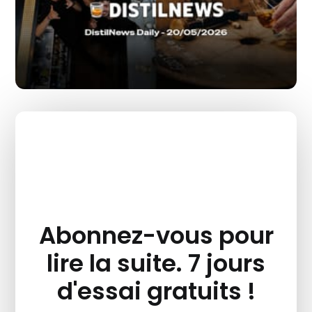
Abonnez-vous pour
lire la suite. 7 jours
d'essai gratuits !