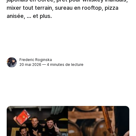
mixer tout terrain, sureau en rooftop, pizza
anisée, ... et plus.
Frederic Roginska
20 mai 2026 — 4 minutes de lecture