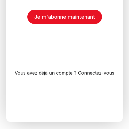
Je m'abonne maintenant
Vous avez déjà un compte ?
Connectez-vous