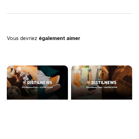
Vous devriez
également aimer