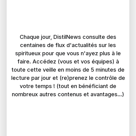
Chaque jour, DistilNews consulte des
centaines de flux d'actualités sur les
spiritueux pour que vous n'ayez plus à le
faire. Accédez (vous et vos équipes) à
toute cette veille en moins de 5 minutes de
lecture par jour et (re)prenez le contrôle de
votre temps ! (tout en bénéficiant de
nombreux autres contenus et avantages...)