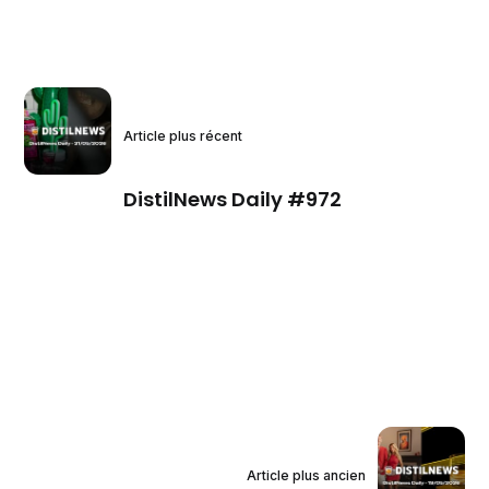
Article plus récent
DistilNews Daily #972
Article plus ancien