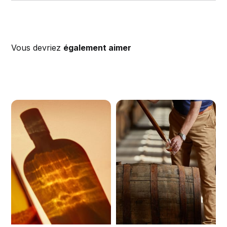
Vous devriez
également aimer