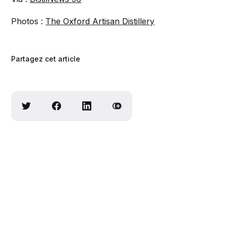
Photos :
The Oxford Artisan Distillery
Partagez cet article