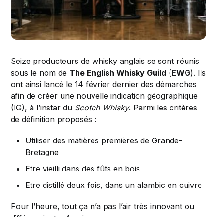
Seize producteurs de whisky anglais se sont réunis
sous le nom de
The English Whisky Guild
(
EWG
). Ils
ont ainsi lancé le 14 février dernier des démarches
afin de créer une nouvelle indication géographique
(IG), à l’instar du
Scotch Whisky
. Parmi les critères
de définition proposés :
Utiliser des matières premières de Grande-
Bretagne
Etre vieilli dans des fûts en bois
Etre distillé deux fois, dans un alambic en cuivre
Pour l’heure, tout ça n’a pas l’air très innovant ou