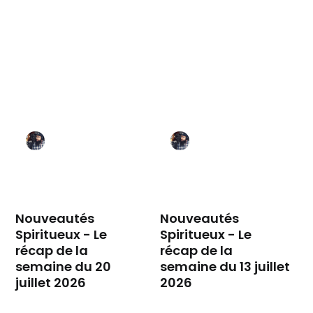
Nouveautés
Nouveautés
Spiritueux - Le
Spiritueux - Le
récap de la
récap de la
semaine du 20
semaine du 13 juillet
juillet 2026
2026