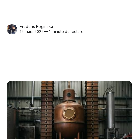
Frederic Roginska
12 mars 2022 — 1 minute de lecture