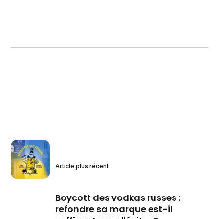
Article plus récent
Boycott des vodkas russes :
refondre sa marque est-il