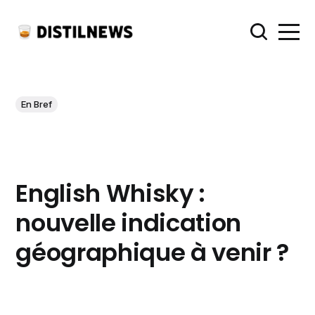
En Bref
English Whisky :
nouvelle indication
géographique à venir ?